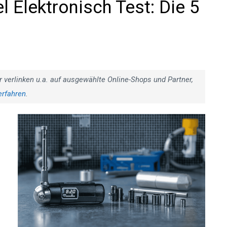
Elektronisch Test: Die 5
r verlinken u.a. auf ausgewählte Online-Shops und Partner,
erfahren
.