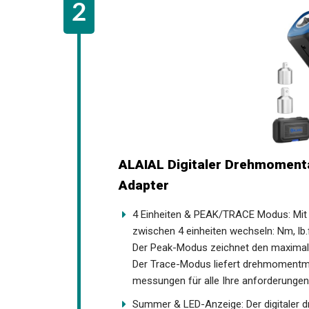
ALAIAL Digitaler Drehmoment
Adapter
4 Einheiten & PEAK/TRACE Modus: Mit 
zwischen 4 einheiten wechseln: Nm, lb.f
Der Peak-Modus zeichnet den maximal
Der Trace-Modus liefert drehmomentme
messungen für alle Ihre anforderungen
Summer & LED-Anzeige: Der digitaler 