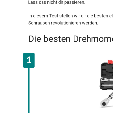
Lass das nicht dir passieren.
In diesem Test stellen wir dir die besten
Schrauben revolutionieren werden.
Die besten Drehmome