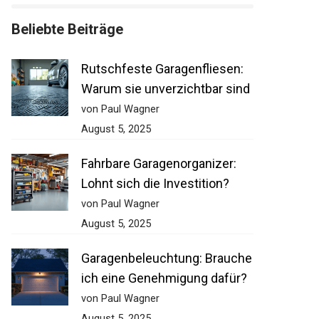
Beliebte Beiträge
Rutschfeste Garagenfliesen:
Warum sie unverzichtbar sind
von Paul Wagner
August 5, 2025
Fahrbare Garagenorganizer:
Lohnt sich die Investition?
von Paul Wagner
August 5, 2025
Garagenbeleuchtung: Brauche
ich eine Genehmigung dafür?
von Paul Wagner
August 5, 2025