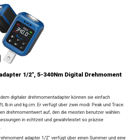
adapter 1/2", 5-340Nm Digital Drehmoment
dem digitaler drehmomentadapter können sie einfach
t, lb.in und kg.cm. Er verfügt über zwei modi: Peak und Trace.
en drehmomentwert auf, den die meisten benutzer wählen.
ssungen in echtzeit und gewährleistet so präzise
.
drehmoment adapter 1/2" verfügt über einen Summer und eine