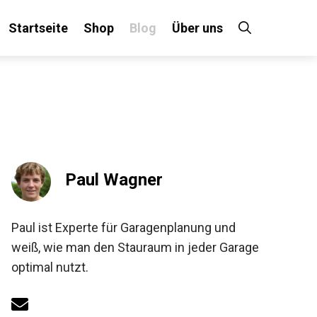
Startseite
Shop
Blog
Über uns
Paul Wagner
Paul ist Experte für Garagenplanung und
weiß, wie man den Stauraum in jeder Garage
optimal nutzt.