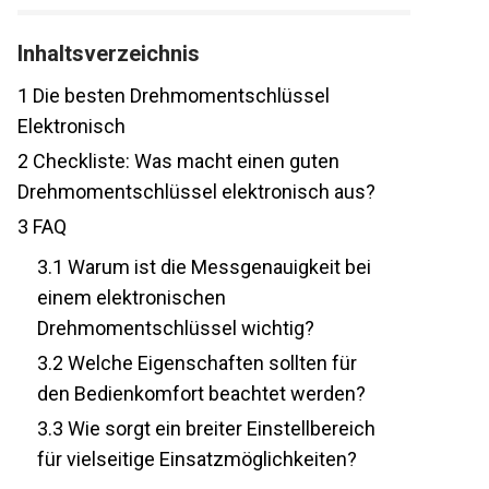
Inhaltsverzeichnis
1
Die besten Drehmomentschlüssel
Elektronisch
2
Checkliste: Was macht einen guten
Drehmomentschlüssel elektronisch aus?
3
FAQ
3.1
Warum ist die Messgenauigkeit bei
einem elektronischen
Drehmomentschlüssel wichtig?
3.2
Welche Eigenschaften sollten für
den Bedienkomfort beachtet werden?
3.3
Wie sorgt ein breiter Einstellbereich
für vielseitige Einsatzmöglichkeiten?