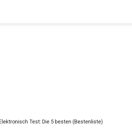
ektronisch Test: Die 5 besten (Bestenliste)