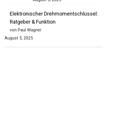
Elektronischer Drehmomentschlüssel:
Ratgeber & Funktion
von Paul Wagner
August 5, 2025