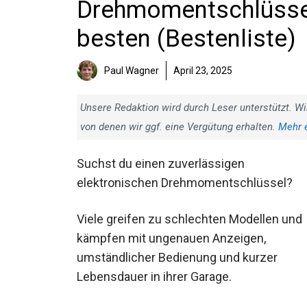
Drehmomentschlüssel 
besten (Bestenliste)
Paul Wagner
April 23, 2025
Unsere Redaktion wird durch Leser unterstützt. Wi
von denen wir ggf. eine Vergütung erhalten.
Mehr 
Suchst du einen zuverlässigen
elektronischen Drehmomentschlüssel?
Viele greifen zu schlechten Modellen und
kämpfen mit ungenauen Anzeigen,
umständlicher Bedienung und kurzer
Lebensdauer in ihrer Garage.