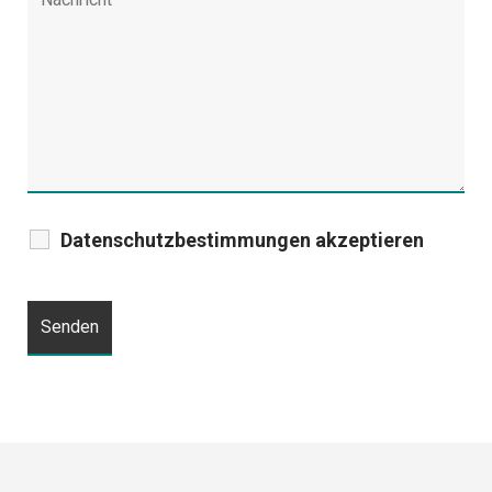
Datenschutzbestimmungen akzeptieren