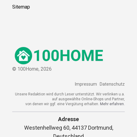
Sitemap
© 100Home,
2026
Impressum
Datenschutz
Unsere Redaktion wird durch Leser unterstützt. Wir verlinken u.a.
auf ausgewählte Online-Shops und Partner,
von denen wir ggf. eine Vergütung erhalten.
Mehr erfahren.
Adresse
Westenhellweg 60, 44137 Dortmund,
Deutschland