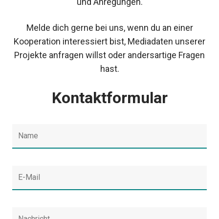
und Anregungen.
Melde dich gerne bei uns, wenn du an einer
Kooperation interessiert bist, Mediadaten unserer
Projekte anfragen willst oder andersartige Fragen
hast.
Kontaktformular