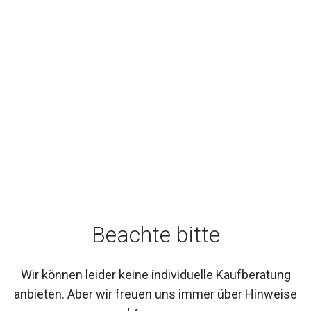
Beachte bitte
Wir können leider keine individuelle Kaufberatung
anbieten. Aber wir freuen uns immer über Hinweise