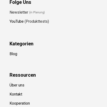
Folge Uns
Newsletter
(in Planung)
YouTube
(Produkttests)
Kategorien
Blog
Ressource
n
Über uns
Kontakt
Kooperation