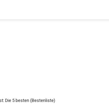
t: Die 5 besten (Bestenliste)