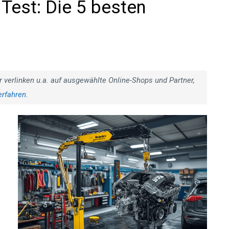
Test: Die 5 besten
r verlinken u.a. auf ausgewählte Online-Shops und Partner,
erfahren
.