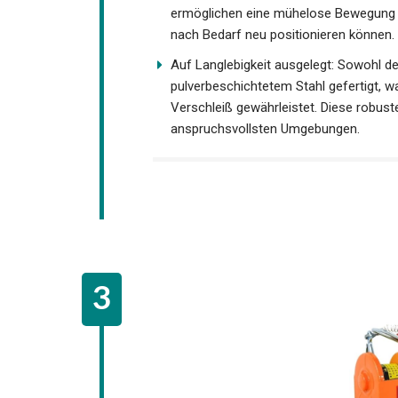
ermöglichen eine mühelose Bewegung du
nach Bedarf neu positionieren können.
Auf Langlebigkeit ausgelegt: Sowohl de
pulverbeschichtetem Stahl gefertigt, 
Verschleiß gewährleistet. Diese robuste
anspruchsvollsten Umgebungen.