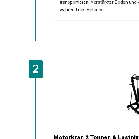
transportieren. Verstärkter Boden und v
während des Betriebs.
Motorkran 2 Tonnen & Lastnive