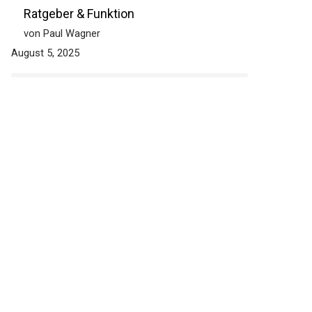
Ratgeber & Funktion
von Paul Wagner
August 5, 2025