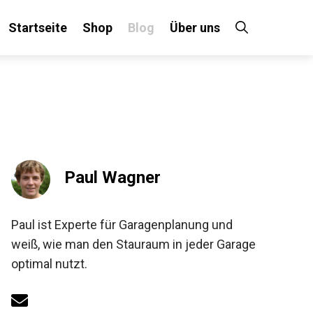
Startseite
Shop
Blog
Über uns
Paul Wagner
Paul ist Experte für Garagenplanung und
weiß, wie man den Stauraum in jeder Garage
optimal nutzt.