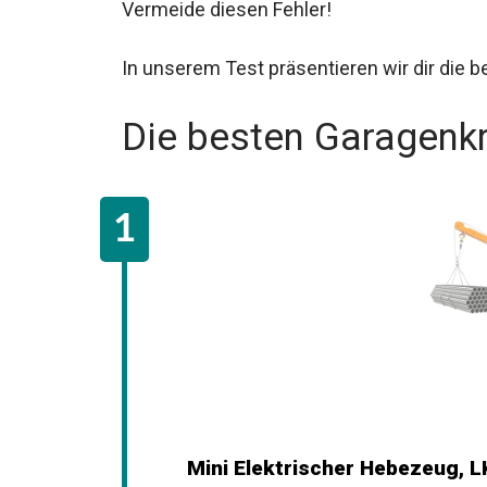
Vermeide diesen Fehler!
In unserem Test präsentieren wir dir die 
Die besten Garagenkr
Mini Elektrischer Hebezeug, L