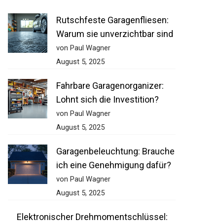
Rutschfeste Garagenfliesen:
Warum sie unverzichtbar sind
von Paul Wagner
August 5, 2025
Fahrbare Garagenorganizer:
Lohnt sich die Investition?
von Paul Wagner
August 5, 2025
Garagenbeleuchtung: Brauche
ich eine Genehmigung dafür?
von Paul Wagner
August 5, 2025
Elektronischer Drehmomentschlüssel: