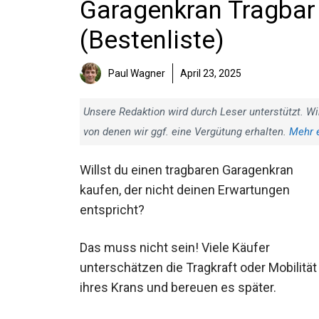
Garagenkran Tragbar 
(Bestenliste)
Paul Wagner
April 23, 2025
Unsere Redaktion wird durch Leser unterstützt. Wi
von denen wir ggf. eine Vergütung erhalten.
Mehr 
Willst du einen tragbaren Garagenkran
kaufen, der nicht deinen Erwartungen
entspricht?
Das muss nicht sein! Viele Käufer
unterschätzen die Tragkraft oder Mobilität
ihres Krans und bereuen es später.