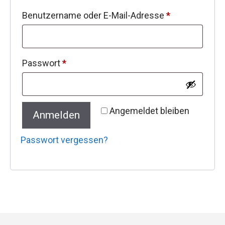
Erforderlich
Benutzername oder E-Mail-Adresse
*
Erforderlich
Passwort
*
Angemeldet bleiben
Anmelden
Passwort vergessen?