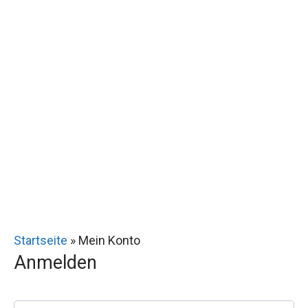
Startseite
»
Mein Konto
Anmelden