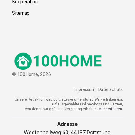
Kooperation
Sitemap
© 100Home,
2026
Impressum
Datenschutz
Unsere Redaktion wird durch Leser unterstützt. Wir verlinken u.a.
auf ausgewählte Online-Shops und Partner,
von denen wir ggf. eine Vergütung erhalten.
Mehr erfahren.
Adresse
Westenhellweg 60, 44137 Dortmund,