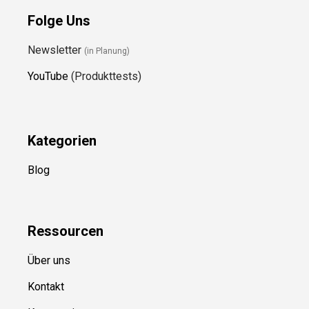
Folge Uns
Newsletter
(in Planung)
YouTube
(Produkttests)
Kategorien
Blog
Ressource
n
Über uns
Kontakt