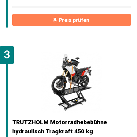
Preis prüfen
TRUTZHOLM Motorradhebebühne
hydraulisch Tragkraft 450 kg