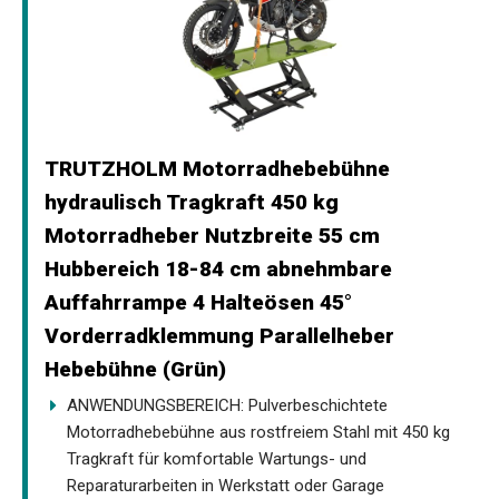
TRUTZHOLM Motorradhebebühne
hydraulisch Tragkraft 450 kg
Motorradheber Nutzbreite 55 cm
Hubbereich 18-84 cm abnehmbare
Auffahrrampe 4 Halteösen 45°
Vorderradklemmung Parallelheber
Hebebühne (Grün)
ANWENDUNGSBEREICH: Pulverbeschichtete
Motorradhebebühne aus rostfreiem Stahl mit 450 kg
Tragkraft für komfortable Wartungs- und
Reparaturarbeiten in Werkstatt oder Garage