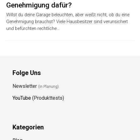
Genehmigung dafür?
Willst du deine Garage beleuchten, aber weißt nicht, ob du eine
Genehmigung brauchst? Viele Hausbesitzer sind verunsichert
und befürchten rechtliche…
Folge Uns
Newsletter
(in Planung)
YouTube
(Produkttests)
Kategorien