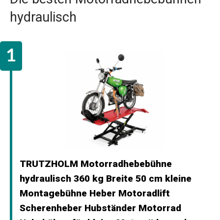
hydraulisch
TRUTZHOLM Motorradhebebühne
hydraulisch 360 kg Breite 50 cm kleine
Montagebühne Heber Motoradlift
Scherenheber Hubständer Motorrad