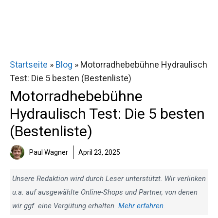
Startseite
»
Blog
»
Motorradhebebühne Hydraulisch
Test: Die 5 besten (Bestenliste)
Motorradhebebühne
Hydraulisch Test: Die 5 besten
(Bestenliste)
Paul Wagner
April 23, 2025
Unsere Redaktion wird durch Leser unterstützt. Wir verlinken
u.a. auf ausgewählte Online-Shops und Partner, von denen
wir ggf. eine Vergütung erhalten.
Mehr erfahren
.