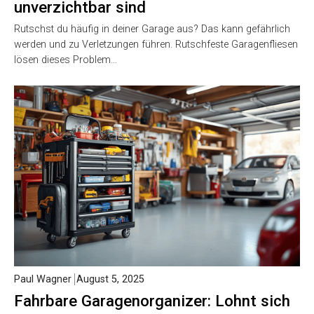
unverzichtbar sind
Rutschst du häufig in deiner Garage aus? Das kann gefährlich
werden und zu Verletzungen führen. Rutschfeste Garagenfliesen
lösen dieses Problem…
Paul Wagner
August 5, 2025
Fahrbare Garagenorganizer: Lohnt sich