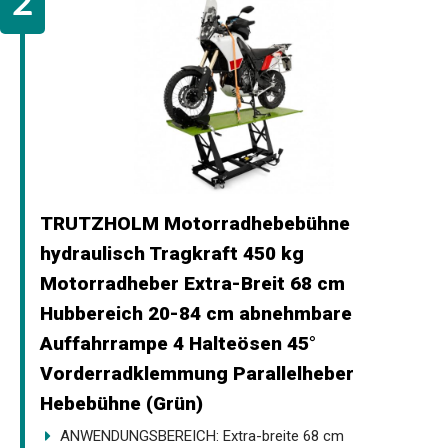
TRUTZHOLM Motorradhebebühne
hydraulisch Tragkraft 450 kg
Motorradheber Extra-Breit 68 cm
Hubbereich 20-84 cm abnehmbare
Auffahrrampe 4 Halteösen 45°
Vorderradklemmung Parallelheber
Hebebühne (Grün)
ANWENDUNGSBEREICH: Extra-breite 68 cm