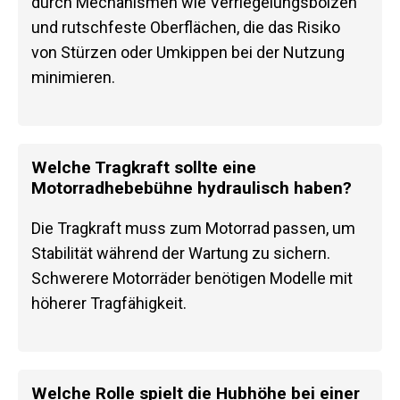
durch Mechanismen wie Verriegelungsbolzen
und rutschfeste Oberflächen, die das Risiko
von Stürzen oder Umkippen bei der Nutzung
minimieren.
Welche Tragkraft sollte eine
Motorradhebebühne hydraulisch haben?
Die Tragkraft muss zum Motorrad passen, um
Stabilität während der Wartung zu sichern.
Schwerere Motorräder benötigen Modelle mit
höherer Tragfähigkeit.
Welche Rolle spielt die Hubhöhe bei einer