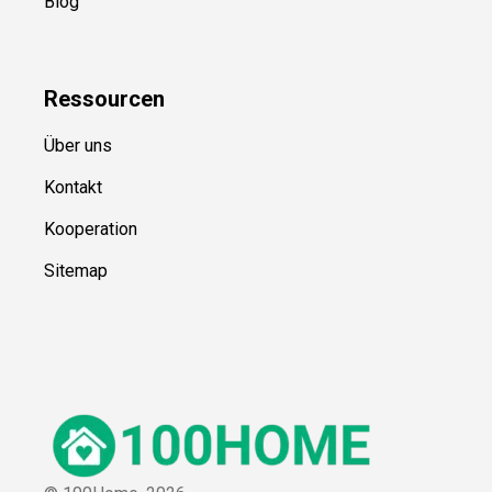
Blog
Ressource
n
Über uns
Kontakt
Kooperation
Sitemap