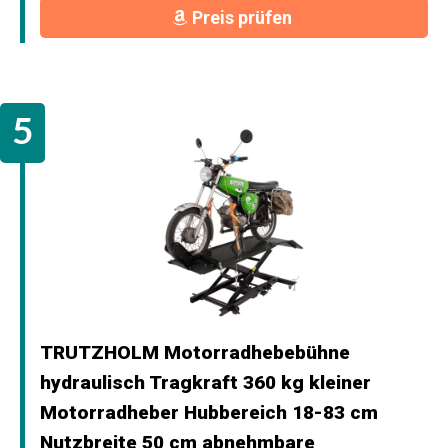
Preis prüfen
TRUTZHOLM Motorradhebebühne
hydraulisch Tragkraft 360 kg kleiner
Motorradheber Hubbereich 18-83 cm
Nutzbreite 50 cm abnehmbare