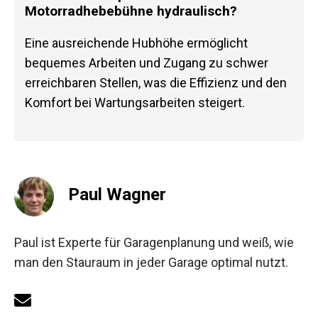
Motorradhebebühne hydraulisch?
Eine ausreichende Hubhöhe ermöglicht
bequemes Arbeiten und Zugang zu schwer
erreichbaren Stellen, was die Effizienz und den
Komfort bei Wartungsarbeiten steigert.
Paul Wagner
Paul ist Experte für Garagenplanung und weiß, wie
man den Stauraum in jeder Garage optimal nutzt.