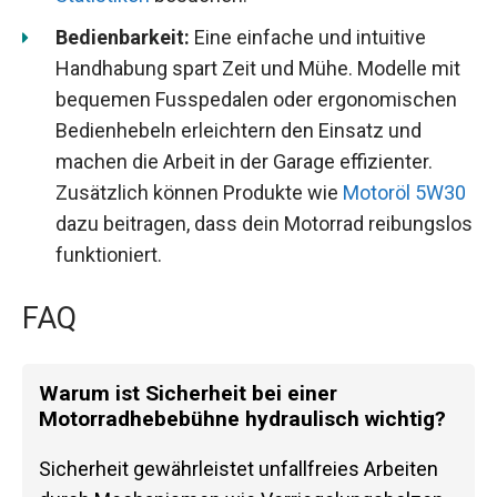
Bedienbarkeit:
Eine einfache und intuitive
Handhabung spart Zeit und Mühe. Modelle mit
bequemen Fusspedalen oder ergonomischen
Bedienhebeln erleichtern den Einsatz und
machen die Arbeit in der Garage effizienter.
Zusätzlich können Produkte wie
Motoröl 5W30
dazu beitragen, dass dein Motorrad reibungslos
funktioniert.
FAQ
Warum ist Sicherheit bei einer
Motorradhebebühne hydraulisch wichtig?
Sicherheit gewährleistet unfallfreies Arbeiten