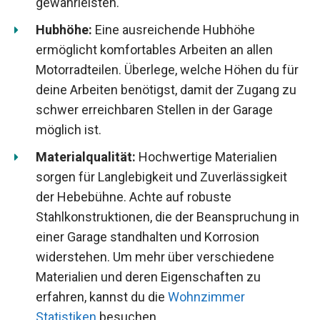
gewährleisten.
Hubhöhe:
Eine ausreichende Hubhöhe
ermöglicht komfortables Arbeiten an allen
Motorradteilen. Überlege, welche Höhen du für
deine Arbeiten benötigst, damit der Zugang zu
schwer erreichbaren Stellen in der Garage
möglich ist.
Materialqualität:
Hochwertige Materialien
sorgen für Langlebigkeit und Zuverlässigkeit
der Hebebühne. Achte auf robuste
Stahlkonstruktionen, die der Beanspruchung in
einer Garage standhalten und Korrosion
widerstehen. Um mehr über verschiedene
Materialien und deren Eigenschaften zu
erfahren, kannst du die
Wohnzimmer
Statistiken
besuchen.