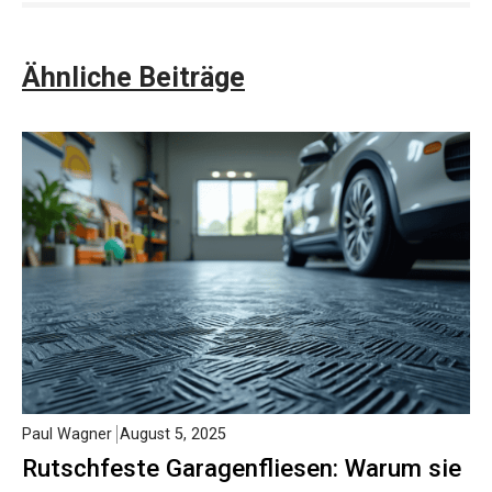
Ähnliche Beiträge
Paul Wagner
August 5, 2025
Rutschfeste Garagenfliesen: Warum sie