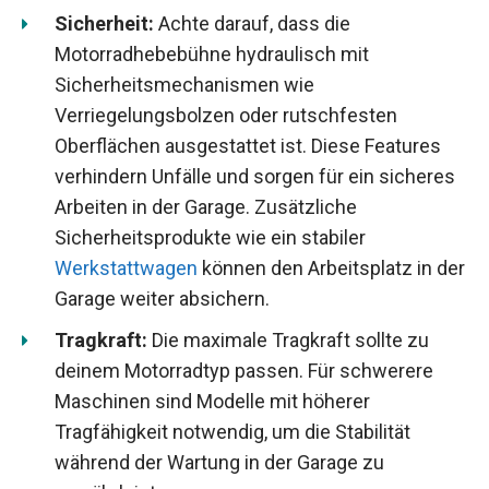
Sicherheit:
Achte darauf, dass die
Motorradhebebühne hydraulisch mit
Sicherheitsmechanismen wie
Verriegelungsbolzen oder rutschfesten
Oberflächen ausgestattet ist. Diese Features
verhindern Unfälle und sorgen für ein sicheres
Arbeiten in der Garage. Zusätzliche
Sicherheitsprodukte wie ein stabiler
Werkstattwagen
können den Arbeitsplatz in der
Garage weiter absichern.
Tragkraft:
Die maximale Tragkraft sollte zu
deinem Motorradtyp passen. Für schwerere
Maschinen sind Modelle mit höherer
Tragfähigkeit notwendig, um die Stabilität
während der Wartung in der Garage zu