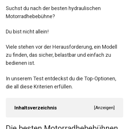
Suchst du nach der besten hydraulischen
Motorradhebebühne?
Du bist nicht allein!
Viele stehen vor der Herausforderung, ein Modell
zu finden, das sicher, belastbar und einfach zu
bedienen ist.
In unserem Test entdeckst du die Top-Optionen,
die all diese Kriterien erfüllen.
Inhaltsverzeichnis
[
Anzeigen
]
Die besten Motorradhebebühnen