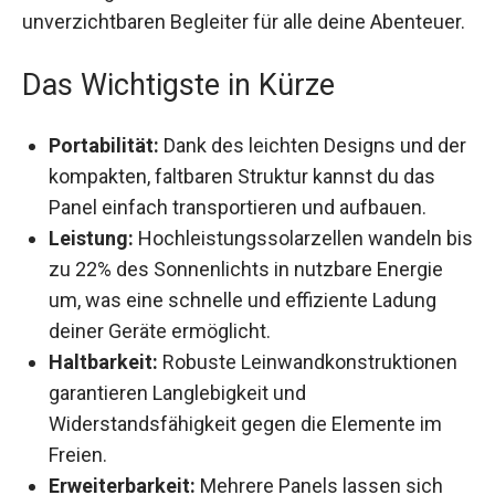
unverzichtbaren Begleiter für alle deine Abenteuer.
Das Wichtigste in Kürze
Portabilität:
Dank des leichten Designs und der
kompakten, faltbaren Struktur kannst du das
Panel einfach transportieren und aufbauen.
Leistung:
Hochleistungssolarzellen wandeln bis
zu 22% des Sonnenlichts in nutzbare Energie
um, was eine schnelle und effiziente Ladung
deiner Geräte ermöglicht.
Haltbarkeit:
Robuste Leinwandkonstruktionen
garantieren Langlebigkeit und
Widerstandsfähigkeit gegen die Elemente im
Freien.
Erweiterbarkeit:
Mehrere Panels lassen sich