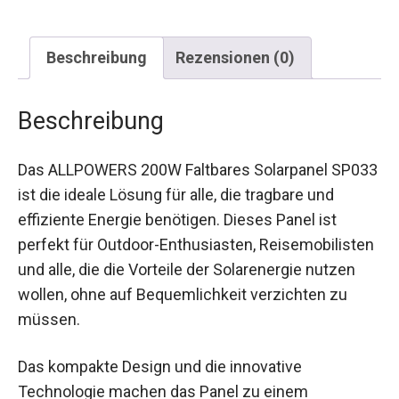
Beschreibung
Rezensionen (0)
Beschreibung
Das ALLPOWERS 200W Faltbares Solarpanel SP033
ist die ideale Lösung für alle, die tragbare und
effiziente Energie benötigen. Dieses Panel ist
perfekt für Outdoor-Enthusiasten, Reisemobilisten
und alle, die die Vorteile der Solarenergie nutzen
wollen, ohne auf Bequemlichkeit verzichten zu
müssen.
Das kompakte Design und die innovative
Technologie machen das Panel zu einem