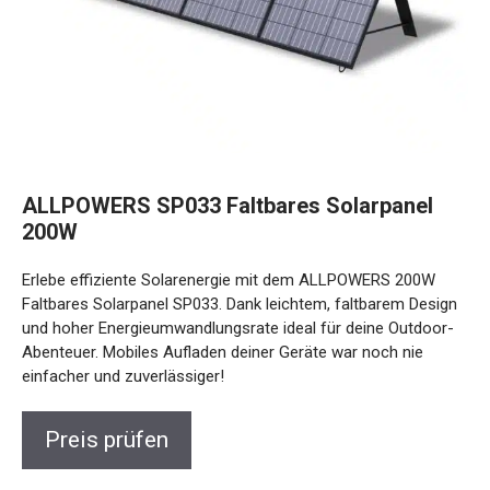
ALLPOWERS SP033 Faltbares Solarpanel
200W
Erlebe effiziente Solarenergie mit dem ALLPOWERS 200W
Faltbares Solarpanel SP033. Dank leichtem, faltbarem Design
und hoher Energieumwandlungsrate ideal für deine Outdoor-
Abenteuer. Mobiles Aufladen deiner Geräte war noch nie
einfacher und zuverlässiger!
Preis prüfen