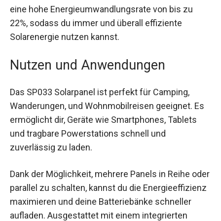
eine hohe Energieumwandlungsrate von bis zu
22%, sodass du immer und überall effiziente
Solarenergie nutzen kannst.
Nutzen und Anwendungen
Das SP033 Solarpanel ist perfekt für Camping,
Wanderungen, und Wohnmobilreisen geeignet. Es
ermöglicht dir, Geräte wie Smartphones, Tablets
und tragbare Powerstations schnell und
zuverlässig zu laden.
Dank der Möglichkeit, mehrere Panels in Reihe oder
parallel zu schalten, kannst du die Energieeffizienz
maximieren und deine Batteriebänke schneller
aufladen. Ausgestattet mit einem integrierten