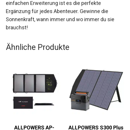
einfachen Erweiterung ist es die perfekte
Ergänzung für jedes Abenteuer. Gewinne die
Sonnenkraft, wann immer und wo immer du sie
brauchst!
Ähnliche Produkte
ALLPOWERS AP-
ALLPOWERS S300 Plus