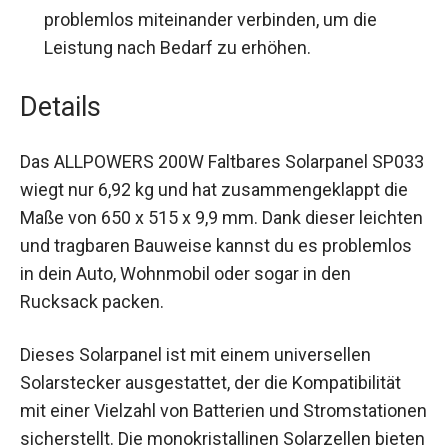
problemlos miteinander verbinden, um die
Leistung nach Bedarf zu erhöhen.
Details
Das ALLPOWERS 200W Faltbares Solarpanel SP033
wiegt nur 6,92 kg und hat zusammengeklappt die
Maße von 650 x 515 x 9,9 mm. Dank dieser leichten
und tragbaren Bauweise kannst du es problemlos
in dein Auto, Wohnmobil oder sogar in den
Rucksack packen.
Dieses Solarpanel ist mit einem universellen
Solarstecker ausgestattet, der die Kompatibilität
mit einer Vielzahl von Batterien und Stromstationen
sicherstellt. Die monokristallinen Solarzellen bieten