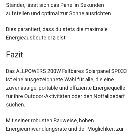
Ständer, lässt sich das Panel in Sekunden
aufstellen und optimal zur Sonne ausrichten.
Dies garantiert, dass du stets die maximale
Energieausbeute erzielst.
Fazit
Das ALLPOWERS 200W Faltbares Solarpanel SP033
ist eine ausgezeichnete Wahl für alle, die eine
zuverlässige, portable und effiziente Energiequelle
für ihre Outdoor-Aktivitäten oder den Notfallbedarf
suchen.
Mit seiner robusten Bauweise, hohen
Energieumwandlungsrate und der Möglichkeit zur