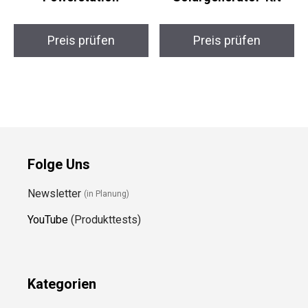
Preis prüfen
Preis prüfen
Folge Uns
Newsletter
(in Planung)
YouTube
(Produkttests)
Kategorien