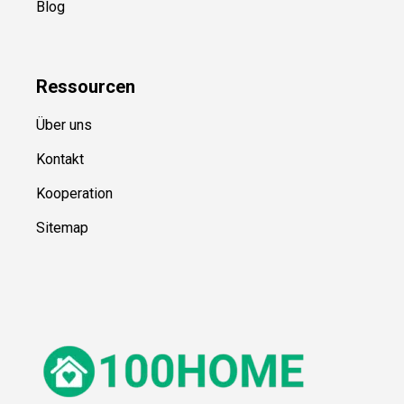
Blog
Ressource
n
Über uns
Kontakt
Kooperation
Sitemap