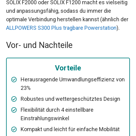
SOLIX F2000 oder SOLIX F1200 macht es vielseitig
und anpassungsfähig, sodass du immer die
optimale Verbindung herstellen kannst (ähnlich der
ALLPOWERS S300 Plus tragbare Powerstation
).
Vor- und Nachteile
Vorteile
Herausragende Umwandlungseffizienz von
23%
Robustes und wettergeschütztes Design
Flexibilität durch 4 einstellbare
Einstrahlungswinkel
Kompakt und leicht für einfache Mobilität