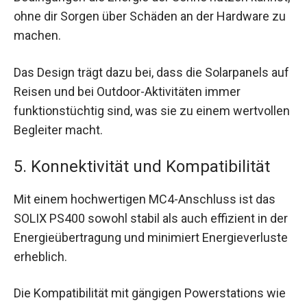
ohne dir Sorgen über Schäden an der Hardware zu
machen.
Das Design trägt dazu bei, dass die Solarpanels auf
Reisen und bei Outdoor-Aktivitäten immer
funktionstüchtig sind, was sie zu einem wertvollen
Begleiter macht.
5. Konnektivität und Kompatibilität
Mit einem hochwertigen MC4-Anschluss ist das
SOLIX PS400 sowohl stabil als auch effizient in der
Energieübertragung und minimiert Energieverluste
erheblich.
Die Kompatibilität mit gängigen Powerstations wie