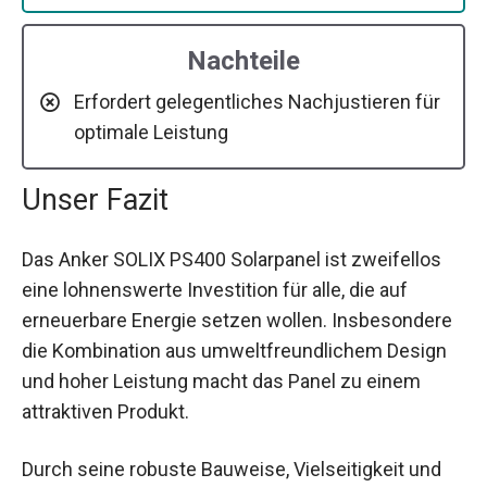
Nachteile
Erfordert gelegentliches Nachjustieren für
optimale Leistung
Unser Fazit
Das Anker SOLIX PS400 Solarpanel ist zweifellos
eine lohnenswerte Investition für alle, die auf
erneuerbare Energie setzen wollen. Insbesondere
die Kombination aus umweltfreundlichem Design
und hoher Leistung macht das Panel zu einem
attraktiven Produkt.
Durch seine robuste Bauweise, Vielseitigkeit und