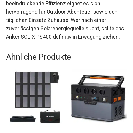
beeindruckende Effizienz eignet es sich
hervorragend für Outdoor-Abenteuer sowie den
täglichen Einsatz Zuhause. Wer nach einer
zuverlässigen Solarenergiequelle sucht, sollte das
Anker SOLIX PS400 definitiv in Erwägung ziehen.
Ähnliche Produkte