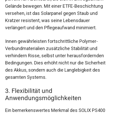
Gelände bewegen. Mit einer ETFE-Beschichtung
versehen, ist das Solarpanel gegen Staub und
Kratzer resistent, was seine Lebensdauer
verlängert und den Pflegeaufwand minimiert.
Innen gewährleisten fortschrittliche Polymer-
Verbundmaterialien zusätzliche Stabilität und
verhindern Risse, selbst unter herausfordernden
Bedingungen. Dies erhöht nicht nur die Sicherheit
des Akkus, sondern auch die Langlebigkeit des
gesamten Systems.
3. Flexibilität und
Anwendungsmöglichkeiten
Ein bemerkenswertes Merkmal des SOLIX PS400