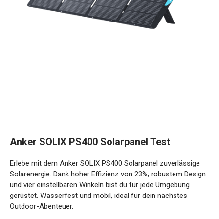
Anker SOLIX PS400 Solarpanel Test
Erlebe mit dem Anker SOLIX PS400 Solarpanel zuverlässige
Solarenergie. Dank hoher Effizienz von 23%, robustem Design
und vier einstellbaren Winkeln bist du für jede Umgebung
gerüstet. Wasserfest und mobil, ideal für dein nächstes
Outdoor-Abenteuer.