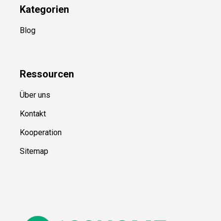
Kategorien
Blog
Ressource
n
Über uns
Kontakt
Kooperation
Sitemap