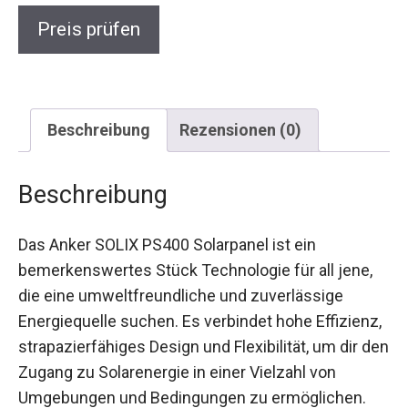
Preis prüfen
Beschreibung
Rezensionen (0)
Beschreibung
Das Anker SOLIX PS400 Solarpanel ist ein
bemerkenswertes Stück Technologie für all jene,
die eine umweltfreundliche und zuverlässige
Energiequelle suchen. Es verbindet hohe Effizienz,
strapazierfähiges Design und Flexibilität, um dir den
Zugang zu Solarenergie in einer Vielzahl von
Umgebungen und Bedingungen zu ermöglichen.