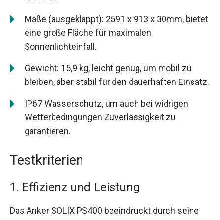
Maße (ausgeklappt): 2591 x 913 x 30mm, bietet
eine große Fläche für maximalen
Sonnenlichteinfall.
Gewicht: 15,9 kg, leicht genug, um mobil zu
bleiben, aber stabil für den dauerhaften Einsatz.
IP67 Wasserschutz, um auch bei widrigen
Wetterbedingungen Zuverlässigkeit zu
garantieren.
Testkriterien
1. Effizienz und Leistung
Das Anker SOLIX PS400 beeindruckt durch seine