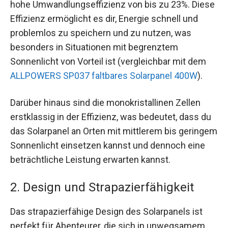
hohe Umwandlungseffizienz von bis zu 23%. Diese
Effizienz ermöglicht es dir, Energie schnell und
problemlos zu speichern und zu nutzen, was
besonders in Situationen mit begrenztem
Sonnenlicht von Vorteil ist (vergleichbar mit dem
ALLPOWERS SP037 faltbares Solarpanel 400W
).
Darüber hinaus sind die monokristallinen Zellen
erstklassig in der Effizienz, was bedeutet, dass du
das Solarpanel an Orten mit mittlerem bis geringem
Sonnenlicht einsetzen kannst und dennoch eine
beträchtliche Leistung erwarten kannst.
2. Design und Strapazierfähigkeit
Das strapazierfähige Design des Solarpanels ist
perfekt für Abenteurer, die sich in unwegsamem