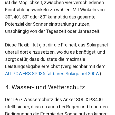
ist die Möglichkeit, zwischen vier verschiedenen
Einstrahlungswinkeln zu wählen. Mit Winkeln von
30°, 40°, 50° oder 80° kannst du das gesamte
Potenzial der Sonneneinstrahlung nutzen,
unabhängig von der Tageszeit oder Jahreszeit.
Diese Flexibilität gibt dir die Freiheit, das Solarpanel
überall dort einzusetzen, wo du es benötigst, und
sorgt dafür, dass du stets die maximale
Leistungsabgabe erreichst (vergleichbar mit dem
ALLPOWERS SP035 faltbares Solarpanel 200W
).
4. Wasser- und Wetterschutz
Der IP67 Wasserschutz des Anker SOLIX PS400
stellt sicher, dass du auch bei Regen und feuchten
Bedingungen die Energie der Sonne nutzen kannst,