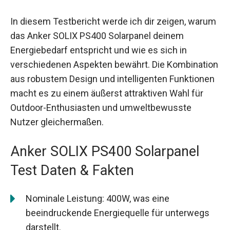
In diesem Testbericht werde ich dir zeigen, warum
das Anker SOLIX PS400 Solarpanel deinem
Energiebedarf entspricht und wie es sich in
verschiedenen Aspekten bewährt. Die Kombination
aus robustem Design und intelligenten Funktionen
macht es zu einem äußerst attraktiven Wahl für
Outdoor-Enthusiasten und umweltbewusste
Nutzer gleichermaßen.
Anker SOLIX PS400 Solarpanel
Test Daten & Fakten
Nominale Leistung: 400W, was eine
beeindruckende Energiequelle für unterwegs
darstellt.