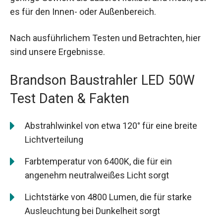
es für den Innen- oder Außenbereich.
Nach ausführlichem Testen und Betrachten, hier
sind unsere Ergebnisse.
Brandson Baustrahler LED 50W
Test Daten & Fakten
Abstrahlwinkel von etwa 120° für eine breite
Lichtverteilung
Farbtemperatur von 6400K, die für ein
angenehm neutralweißes Licht sorgt
Lichtstärke von 4800 Lumen, die für starke
Ausleuchtung bei Dunkelheit sorgt