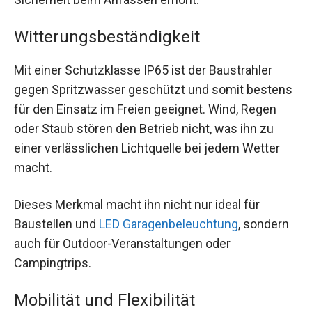
Witterungsbeständigkeit
Mit einer Schutzklasse IP65 ist der Baustrahler
gegen Spritzwasser geschützt und somit bestens
für den Einsatz im Freien geeignet. Wind, Regen
oder Staub stören den Betrieb nicht, was ihn zu
einer verlässlichen Lichtquelle bei jedem Wetter
macht.
Dieses Merkmal macht ihn nicht nur ideal für
Baustellen und
LED Garagenbeleuchtung
, sondern
auch für Outdoor-Veranstaltungen oder
Campingtrips.
Mobilität und Flexibilität