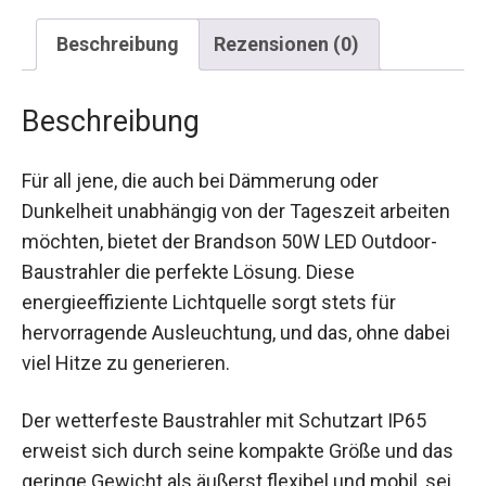
Beschreibung
Rezensionen (0)
Beschreibung
Für all jene, die auch bei Dämmerung oder
Dunkelheit unabhängig von der Tageszeit arbeiten
möchten, bietet der Brandson 50W LED Outdoor-
Baustrahler die perfekte Lösung. Diese
energieeffiziente Lichtquelle sorgt stets für
hervorragende Ausleuchtung, und das, ohne dabei
viel Hitze zu generieren.
Der wetterfeste Baustrahler mit Schutzart IP65
erweist sich durch seine kompakte Größe und das
geringe Gewicht als äußerst flexibel und mobil, sei