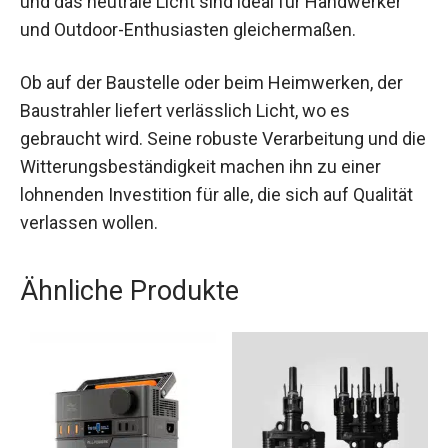
und das neutrale Licht sind ideal für Handwerker
und Outdoor-Enthusiasten gleichermaßen.
Ob auf der Baustelle oder beim Heimwerken, der
Baustrahler liefert verlässlich Licht, wo es
gebraucht wird. Seine robuste Verarbeitung und die
Witterungsbeständigkeit machen ihn zu einer
lohnenden Investition für alle, die sich auf Qualität
verlassen wollen.
Ähnliche Produkte