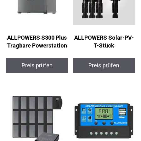
ALLPOWERS S300 Plus
ALLPOWERS Solar-PV-
Tragbare Powerstation
T-Stück
Preis prüfen
Preis prüfen