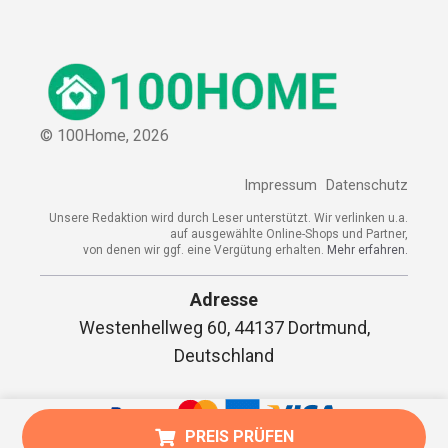
© 100Home,
2026
Impressum
Datenschutz
Unsere Redaktion wird durch Leser unterstützt. Wir verlinken u.a.
auf ausgewählte Online-Shops und Partner,
von denen wir ggf. eine Vergütung erhalten.
Mehr erfahren.
Adresse
Westenhellweg 60, 44137 Dortmund,
Deutschland
PREIS PRÜFEN