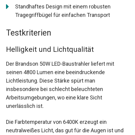
Standhaftes Design mit einem robusten
Tragegriffbügel für einfachen Transport
Testkriterien
Helligkeit und Lichtqualität
Der Brandson 50W LED-Baustrahler liefert mit
seinen 4800 Lumen eine beeindruckende
Lichtleistung. Diese Stärke spürt man
insbesondere bei schlecht beleuchteten
Arbeitsumgebungen, wo eine klare Sicht
unerlässlich ist.
Die Farbtemperatur von 6400K erzeugt ein
neutralweißes Licht, das gut für die Augen ist und