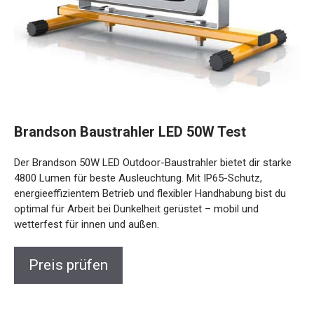
Brandson Baustrahler LED 50W Test
Der Brandson 50W LED Outdoor-Baustrahler bietet dir starke
4800 Lumen für beste Ausleuchtung. Mit IP65-Schutz,
energieeffizientem Betrieb und flexibler Handhabung bist du
optimal für Arbeit bei Dunkelheit gerüstet – mobil und
wetterfest für innen und außen.
Preis prüfen