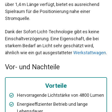
über 1,4 m Länge verfügt, bietet es ausreichend
Spielraum für die Positionierung nahe einer
Stromquelle.
Dank der Sofort-Licht-Technologie gibt es keine
Einschaltverzögerung. Eine Eigenschaft, die bei
starkem Bedarf an Licht sehr geschätzt wird,
ähnlich wie ein gut ausgestatteter
Werkstattwagen
.
Vor- und Nachteile
Vorteile
Hervorragende Lichtstärke von 4800 Lumen
Energieeffizienter Betrieb und lange
Lebensdauer