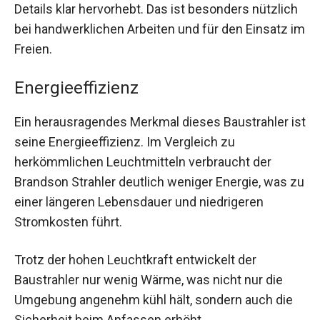
Details klar hervorhebt. Das ist besonders nützlich
bei handwerklichen Arbeiten und für den Einsatz im
Freien.
Energieeffizienz
Ein herausragendes Merkmal dieses Baustrahler ist
seine Energieeffizienz. Im Vergleich zu
herkömmlichen Leuchtmitteln verbraucht der
Brandson Strahler deutlich weniger Energie, was zu
einer längeren Lebensdauer und niedrigeren
Stromkosten führt.
Trotz der hohen Leuchtkraft entwickelt der
Baustrahler nur wenig Wärme, was nicht nur die
Umgebung angenehm kühl hält, sondern auch die
Sicherheit beim Anfassen erhöht.