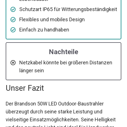
Schutzart IP65 für Witterungsbeständigkeit
Flexibles und mobiles Design
Einfach zu handhaben
Nachteile
Netzkabel könnte bei größeren Distanzen
länger sein
Unser Fazit
Der Brandson 50W LED Outdoor-Baustrahler
überzeugt durch seine starke Leistung und
vielseitige Einsatzmöglichkeiten. Seine Helligkeit