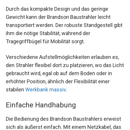
Durch das kompakte Design und das geringe
Gewicht kann der Brandson Baustrahler leicht
transportiert werden. Der robuste Standgestell gibt
ihm die nötige Stabilität, während der
Tragegriffbügel für Mobilität sorgt.
Verschiedene Aufstellmöglichkeiten erlauben es,
den Strahler flexibel dort zu platzieren, wo das Licht
gebraucht wird, egal ob auf dem Boden oder in
erhöhter Position, ähnlich der Flexibilität einer
stabilen
Werkbank massiv
.
Einfache Handhabung
Die Bedienung des Brandson Baustrahlers erweist
sich als äußerst einfach. Mit einem Netzkabel, das