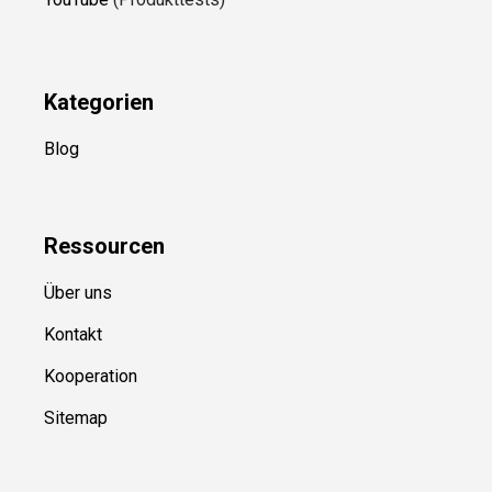
Kategorien
Blog
Ressource
n
Über uns
Kontakt
Kooperation
Sitemap