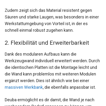
Zudem zeigt sich das Material resistent gegen
Säuren und starke Laugen, was besonders in einer
Werkstattumgebung von Vorteil ist, in der es
schnell einmal robust zugehen kann.
2. Flexibilität und Erweiterbarkeit
Dank des modularen Aufbaus kann die
Werkzeugwand individuell erweitert werden. Durch
die identischen Platten ist die Montage leicht und
die Wand kann problemlos mit weiteren Modulen
ergänzt werden. Dies ist ähnlich wie bei einer
massiven Werkbank
, die ebenfalls anpassbar ist.
Deuba ermöglicht es dir damit, die Wand je nach