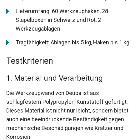
Lieferumfang: 60 Werkzeughaken, 28
Stapelboxen in Schwarz und Rot, 2
Werkzeugablagen.
Tragfähigkeit: Ablagen bis 5 kg, Haken bis 1 kg.
Testkriterien
1. Material und Verarbeitung
Die Werkzeugwand von Deuba ist aus
schlagfestem Polypropylen-Kunststoff gefertigt.
Dieses Material ist nicht nur leicht, sondern bietet
auch eine beeindruckende Beständigkeit gegen
mechanische Beschädigungen wie Kratzer und
Korrosion.