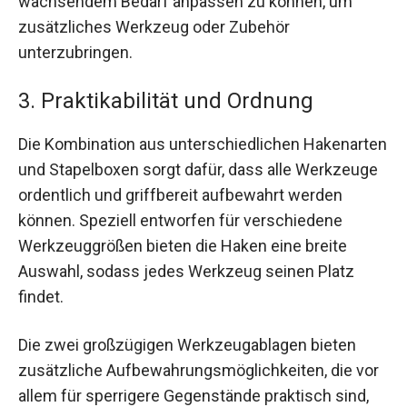
wachsendem Bedarf anpassen zu können, um
zusätzliches Werkzeug oder Zubehör
unterzubringen.
3. Praktikabilität und Ordnung
Die Kombination aus unterschiedlichen Hakenarten
und Stapelboxen sorgt dafür, dass alle Werkzeuge
ordentlich und griffbereit aufbewahrt werden
können. Speziell entworfen für verschiedene
Werkzeuggrößen bieten die Haken eine breite
Auswahl, sodass jedes Werkzeug seinen Platz
findet.
Die zwei großzügigen Werkzeugablagen bieten
zusätzliche Aufbewahrungsmöglichkeiten, die vor
allem für sperrigere Gegenstände praktisch sind,