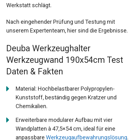
Werkstatt schlägt.
Nach eingehender Prüfung und Testung mit
unserem Expertenteam, hier sind die Ergebnisse.
Deuba Werkzeughalter
Werkzeugwand 190x54cm Test
Daten & Fakten
Material: Hochbelastbarer Polypropylen-
Kunststoff, beständig gegen Kratzer und
Chemikalien.
Erweiterbare modularer Aufbau mit vier
Wandplatten à 47,5×54 cm, ideal für eine
anpassbare
Werkzeugaufbewahrungslösung
.