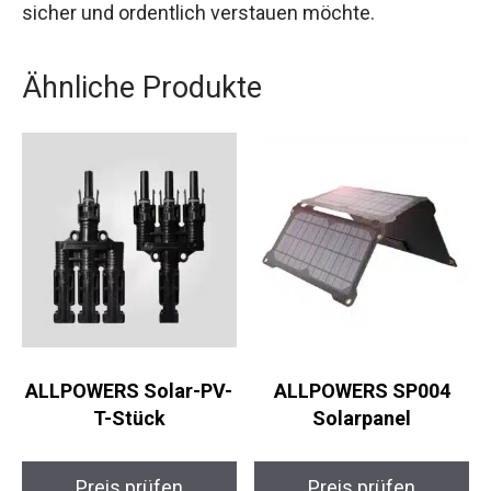
sicher und ordentlich verstauen möchte.
Ähnliche Produkte
ALLPOWERS Solar-PV-
ALLPOWERS SP004
T-Stück
Solarpanel
Preis prüfen
Preis prüfen