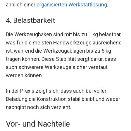
ähnlich einer
organisierten Werkstattlösung
.
4. Belastbarkeit
Die Werkzeughaken sind mit bis zu 1 kg belastbar,
was für die meisten Handwerkzeuge ausreichend
ist, während die Werkzeugablagen bis zu 5 kg
tragen können. Diese Stabilität sorgt dafür, dass
auch schwerere Werkzeuge sicher verstaut
werden können.
In der Praxis zeigt sich, dass auch bei voller
Beladung die Konstruktion stabil bleibt und weder
nachgibt noch sich verzieht.
Vor- und Nachteile