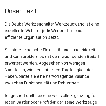
Unser Fazit
Die Deuba Werkzeughalter Werkzeugwand ist eine
exzellente Wahl für jede Werkstatt, die auf
effiziente Organisation setzt.
Sie bietet eine hohe Flexibilität und Langlebigkeit
und kann problemlos mit dem wachsenden Bedarf
erweitert werden. Abgesehen von wenigen
Nachteilen, wie der limitierten Tragfähigkeit der
Haken, bietet sie eine hervorragende Balance
zwischen Funktionalität und Robustheit.
Insgesamt stellt sie eine wertvolle Ergänzung für
jeden Bastler oder Profi dar, der seine Werkzeuge