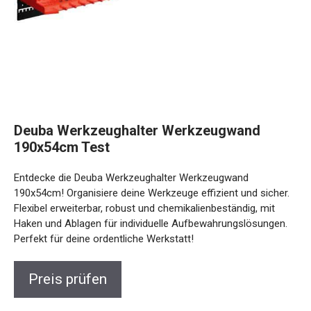
Deuba Werkzeughalter Werkzeugwand
190x54cm Test
Entdecke die Deuba Werkzeughalter Werkzeugwand
190x54cm! Organisiere deine Werkzeuge effizient und sicher.
Flexibel erweiterbar, robust und chemikalienbeständig, mit
Haken und Ablagen für individuelle Aufbewahrungslösungen.
Perfekt für deine ordentliche Werkstatt!
Preis prüfen