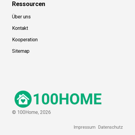
Ressource
n
Über uns
Kontakt
Kooperation
Sitemap
© 100Home,
2026
Impressum
Datenschutz