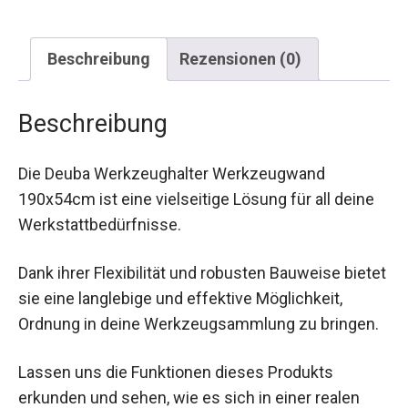
Beschreibung
Rezensionen (0)
Beschreibung
Die Deuba Werkzeughalter Werkzeugwand
190x54cm ist eine vielseitige Lösung für all deine
Werkstattbedürfnisse.
Dank ihrer Flexibilität und robusten Bauweise bietet
sie eine langlebige und effektive Möglichkeit,
Ordnung in deine Werkzeugsammlung zu bringen.
Lassen uns die Funktionen dieses Produkts
erkunden und sehen, wie es sich in einer realen