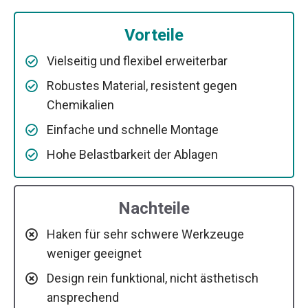
Vorteile
Vielseitig und flexibel erweiterbar
Robustes Material, resistent gegen
Chemikalien
Einfache und schnelle Montage
Hohe Belastbarkeit der Ablagen
Nachteile
Haken für sehr schwere Werkzeuge
weniger geeignet
Design rein funktional, nicht ästhetisch
ansprechend