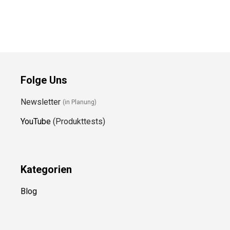
Folge Uns
Newsletter
(in Planung)
YouTube
(Produkttests)
Kategorien
Blog