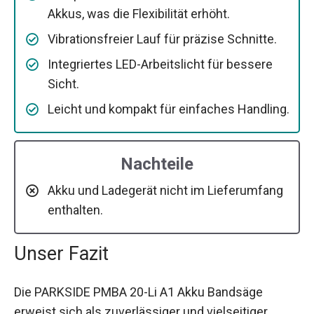
Akkus, was die Flexibilität erhöht.
Vibrationsfreier Lauf für präzise Schnitte.
Integriertes LED-Arbeitslicht für bessere
Sicht.
Leicht und kompakt für einfaches Handling.
Nachteile
Akku und Ladegerät nicht im Lieferumfang
enthalten.
Unser Fazit
Die PARKSIDE PMBA 20-Li A1 Akku Bandsäge
erweist sich als zuverlässiger und vielseitiger