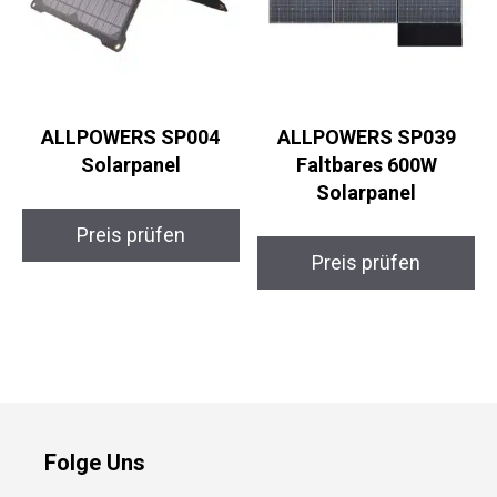
ALLPOWERS SP004
ALLPOWERS SP039
Solarpanel
Faltbares 600W
Solarpanel
Preis prüfen
Preis prüfen
Folge Uns