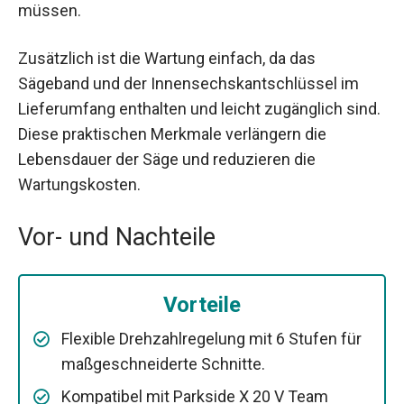
müssen.
Zusätzlich ist die Wartung einfach, da das
Sägeband und der Innensechskantschlüssel im
Lieferumfang enthalten und leicht zugänglich sind.
Diese praktischen Merkmale verlängern die
Lebensdauer der Säge und reduzieren die
Wartungskosten.
Vor- und Nachteile
Vorteile
Flexible Drehzahlregelung mit 6 Stufen für
maßgeschneiderte Schnitte.
Kompatibel mit Parkside X 20 V Team