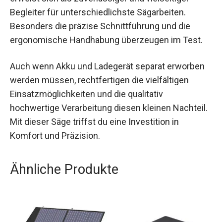
Begleiter für unterschiedlichste Sägarbeiten.
Besonders die präzise Schnittführung und die
ergonomische Handhabung überzeugen im Test.
Auch wenn Akku und Ladegerät separat erworben
werden müssen, rechtfertigen die vielfältigen
Einsatzmöglichkeiten und die qualitativ
hochwertige Verarbeitung diesen kleinen Nachteil.
Mit dieser Säge triffst du eine Investition in
Komfort und Präzision.
Ähnliche Produkte