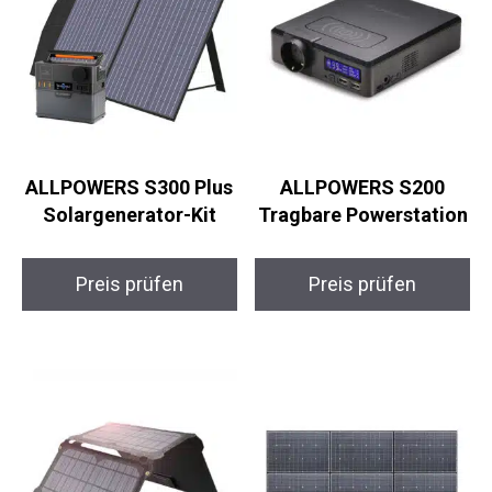
ALLPOWERS S300 Plus
ALLPOWERS S200
Solargenerator-Kit
Tragbare Powerstation
Preis prüfen
Preis prüfen