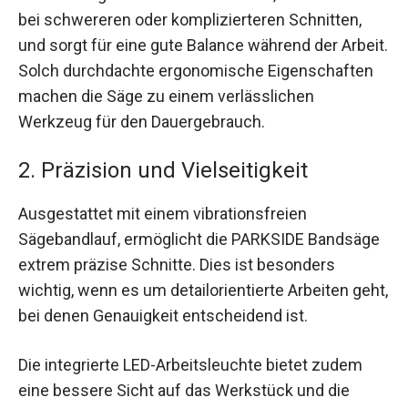
bei schwereren oder komplizierteren Schnitten,
und sorgt für eine gute Balance während der Arbeit.
Solch durchdachte ergonomische Eigenschaften
machen die Säge zu einem verlässlichen
Werkzeug für den Dauergebrauch.
2. Präzision und Vielseitigkeit
Ausgestattet mit einem vibrationsfreien
Sägebandlauf, ermöglicht die PARKSIDE Bandsäge
extrem präzise Schnitte. Dies ist besonders
wichtig, wenn es um detailorientierte Arbeiten geht,
bei denen Genauigkeit entscheidend ist.
Die integrierte LED-Arbeitsleuchte bietet zudem
eine bessere Sicht auf das Werkstück und die