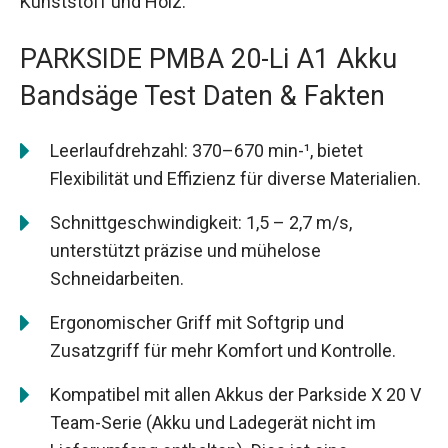
Kunststoff und Holz.
PARKSIDE PMBA 20-Li A1 Akku
Bandsäge Test Daten & Fakten
Leerlaufdrehzahl: 370–670 min-¹, bietet
Flexibilität und Effizienz für diverse Materialien.
Schnittgeschwindigkeit: 1,5 – 2,7 m/s,
unterstützt präzise und mühelose
Schneidarbeiten.
Ergonomischer Griff mit Softgrip und
Zusatzgriff für mehr Komfort und Kontrolle.
Kompatibel mit allen Akkus der Parkside X 20 V
Team-Serie (Akku und Ladegerät nicht im