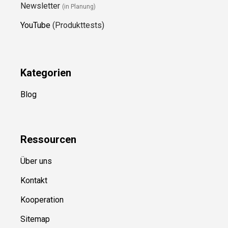
Newsletter
(in Planung)
YouTube
(Produkttests)
Kategorien
Blog
Ressource
n
Über uns
Kontakt
Kooperation
Sitemap