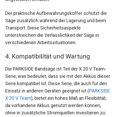
Der praktische Aufbewahrungskoffer schützt die
Säge zusätzlich während der Lagerung und beim
Transport. Diese Sicherheitsaspekte
unterstreichen die Verlässlichkeit der Säge in
verschiedenen Arbeitssituationen.
4. Kompatibilität und Wartung
Die PARKSIDE Bandsäge ist Teil der X 20 V Team-
Serie, was bedeutet, dass sie mit den Akkus dieser
Serie kompatibel ist. Diese Serie, die auch für den
Einsatz in anderen Geräten geeignet ist (
PARKSIDE
X 20 V Team
), bietet ein hohes Maß an Flexibilität,
da vorhandene Akkus genutzt werden können,
ohne in zusätzliche Stromquellen investieren zu