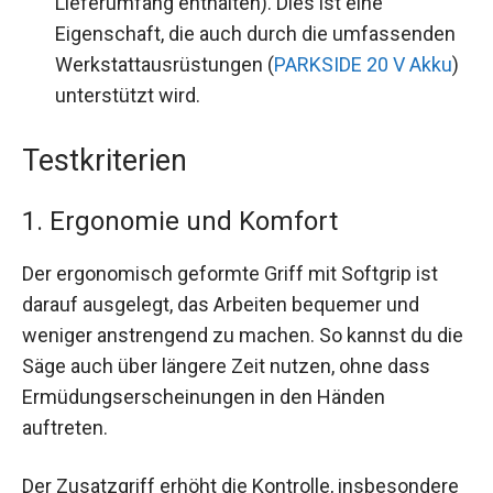
Lieferumfang enthalten). Dies ist eine
Eigenschaft, die auch durch die umfassenden
Werkstattausrüstungen (
PARKSIDE 20 V Akku
)
unterstützt wird.
Testkriterien
1. Ergonomie und Komfort
Der ergonomisch geformte Griff mit Softgrip ist
darauf ausgelegt, das Arbeiten bequemer und
weniger anstrengend zu machen. So kannst du die
Säge auch über längere Zeit nutzen, ohne dass
Ermüdungserscheinungen in den Händen
auftreten.
Der Zusatzgriff erhöht die Kontrolle, insbesondere