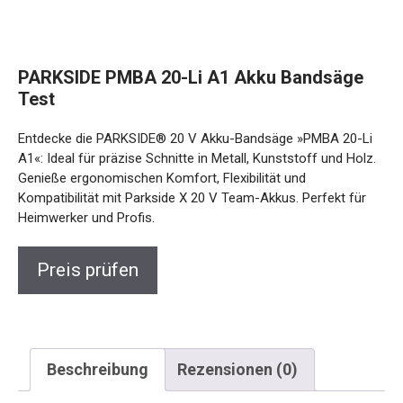
PARKSIDE PMBA 20-Li A1 Akku Bandsäge
Test
Entdecke die PARKSIDE® 20 V Akku-Bandsäge »PMBA 20-Li
A1«: Ideal für präzise Schnitte in Metall, Kunststoff und Holz.
Genieße ergonomischen Komfort, Flexibilität und
Kompatibilität mit Parkside X 20 V Team-Akkus. Perfekt für
Heimwerker und Profis.
Preis prüfen
Beschreibung
Rezensionen (0)