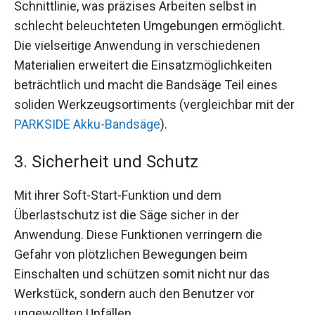
Schnittlinie, was präzises Arbeiten selbst in
schlecht beleuchteten Umgebungen ermöglicht.
Die vielseitige Anwendung in verschiedenen
Materialien erweitert die Einsatzmöglichkeiten
beträchtlich und macht die Bandsäge Teil eines
soliden Werkzeugsortiments (vergleichbar mit der
PARKSIDE Akku-Bandsäge
).
3. Sicherheit und Schutz
Mit ihrer Soft-Start-Funktion und dem
Überlastschutz ist die Säge sicher in der
Anwendung. Diese Funktionen verringern die
Gefahr von plötzlichen Bewegungen beim
Einschalten und schützen somit nicht nur das
Werkstück, sondern auch den Benutzer vor
ungewollten Unfällen.