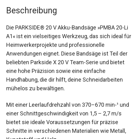
Beschreibung
Die PARKSIDE® 20 V Akku-Bandsäge »PMBA 20-Li
A1« ist ein vielseitiges Werkzeug, das sich ideal für
Heimwerkerprojekte und professionelle
Anwendungen eignet. Diese Bandsäge ist Teil der
beliebten Parkside X 20 V Team-Serie und bietet
eine hohe Präzision sowie eine einfache
Handhabung, die dir hilft, deine Schneidarbeiten
mühelos zu bewältigen.
Mit einer Leerlaufdrehzahl von 370–670 min-¹ und
einer Schnittgeschwindigkeit von 1,5 – 2,7 m/s
bietet sie ideale Voraussetzungen für präzise
Schnitte in verschiedenen Materialien wie Metall,