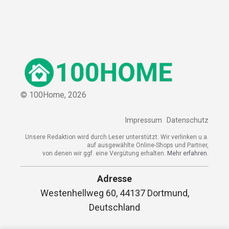
© 100Home,
2026
Impressum
Datenschutz
Unsere Redaktion wird durch Leser unterstützt. Wir verlinken u.a.
auf ausgewählte Online-Shops und Partner,
von denen wir ggf. eine Vergütung erhalten.
Mehr erfahren.
Adresse
Westenhellweg 60, 44137 Dortmund,
Deutschland