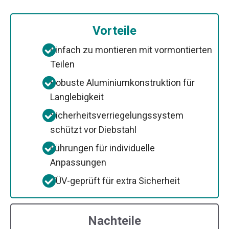
Vorteile
Einfach zu montieren mit vormontierten
Teilen
Robuste Aluminiumkonstruktion für
Langlebigkeit
Sicherheitsverriegelungssystem
schützt vor Diebstahl
Führungen für individuelle
Anpassungen
TÜV-geprüft für extra Sicherheit
Nachteile