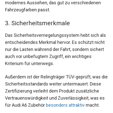
modernes Aussehen, das gut zu verschiedenen
Fahrzeugfarben passt.
3. Sicherheitsmerkmale
Das Sicherheitsverriegelungssystem hebt sich als
entscheidendes Merkmal hervor. Es schützt nicht
nur die Lasten während der Fahrt, sondern sichert
auch vor unbefugtem Zugriff, ein wichtiges
Kriterium für unterwegs.
Außerdem ist der Relingträger TÜV-geprüft, was die
Sicherheitsstandards weiter untermauert. Diese
Zertifizierung verleiht dem Produkt zusätzliche
Vertrauenswürdigkeit und Zuverlässigkeit, was es
für Audi A6 Zubehör
besonders attraktiv
macht.