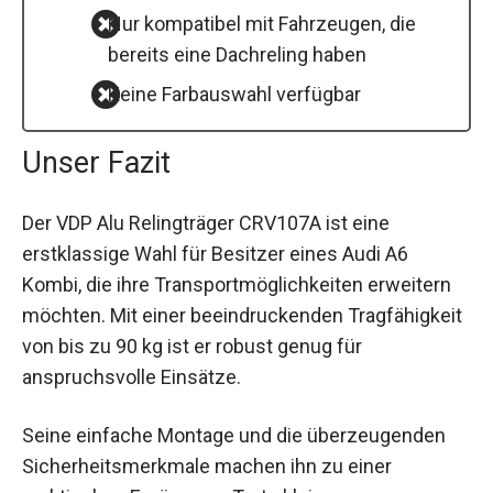
Nur kompatibel mit Fahrzeugen, die
bereits eine Dachreling haben
Keine Farbauswahl verfügbar
Unser Fazit
Der VDP Alu Relingträger CRV107A ist eine
erstklassige Wahl für Besitzer eines Audi A6
Kombi, die ihre Transportmöglichkeiten erweitern
möchten. Mit einer beeindruckenden Tragfähigkeit
von bis zu 90 kg ist er robust genug für
anspruchsvolle Einsätze.
Seine einfache Montage und die überzeugenden
Sicherheitsmerkmale machen ihn zu einer