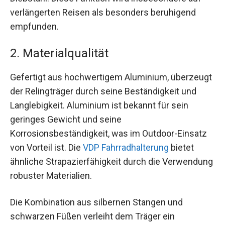
verlängerten Reisen als besonders beruhigend
empfunden.
2. Materialqualität
Gefertigt aus hochwertigem Aluminium, überzeugt
der Relingträger durch seine Beständigkeit und
Langlebigkeit. Aluminium ist bekannt für sein
geringes Gewicht und seine
Korrosionsbeständigkeit, was im Outdoor-Einsatz
von Vorteil ist. Die
VDP Fahrradhalterung
bietet
ähnliche Strapazierfähigkeit durch die Verwendung
robuster Materialien.
Die Kombination aus silbernen Stangen und
schwarzen Füßen verleiht dem Träger ein