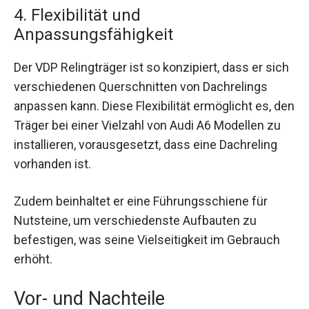
4. Flexibilität und
Anpassungsfähigkeit
Der VDP Relingträger ist so konzipiert, dass er sich
verschiedenen Querschnitten von Dachrelings
anpassen kann. Diese Flexibilität ermöglicht es, den
Träger bei einer Vielzahl von Audi A6 Modellen zu
installieren, vorausgesetzt, dass eine Dachreling
vorhanden ist.
Zudem beinhaltet er eine Führungsschiene für
Nutsteine, um verschiedenste Aufbauten zu
befestigen, was seine Vielseitigkeit im Gebrauch
erhöht.
Vor- und Nachteile