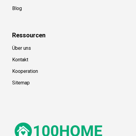
Blog
Ressource
n
Über uns
Kontakt
Kooperation
Sitemap