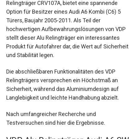
Relingträger CRV107A, bietet eine spannende
Option für Besitzer eines Audi A6 Kombi (C6) 5
Türers, Baujahr 2005-2011. Als Teil der
hochwertigen Aufbewahrungslösungen von VDP
stellt dieser Alu Relingträger ein interessantes
Produkt für Autofahrer dar, die Wert auf Sicherheit
und Stabilität legen.
Die abschließbaren Funktionalitäten des VDP
Relingträgers versprechen ein Höchstmaß an
Sicherheit, während das Aluminiumdesign auf
Langlebigkeit und leichte Handhabung abzielt.
Nach umfangreicher Recherche und
Testversuchen sind hier die Ergebnisse.