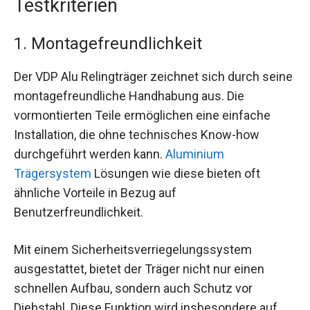
Testkriterien
1. Montagefreundlichkeit
Der VDP Alu Relingträger zeichnet sich durch seine
montagefreundliche Handhabung aus. Die
vormontierten Teile ermöglichen eine einfache
Installation, die ohne technisches Know-how
durchgeführt werden kann.
Aluminium
Trägersystem
Lösungen wie diese bieten oft
ähnliche Vorteile in Bezug auf
Benutzerfreundlichkeit.
Mit einem Sicherheitsverriegelungssystem
ausgestattet, bietet der Träger nicht nur einen
schnellen Aufbau, sondern auch Schutz vor
Diebstahl. Diese Funktion wird insbesondere auf