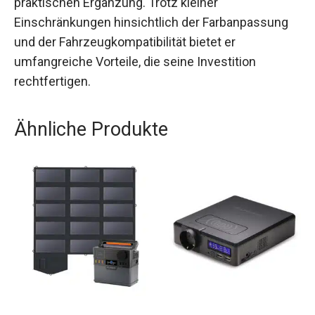
praktischen Ergänzung. Trotz kleiner
Einschränkungen hinsichtlich der Farbanpassung
und der Fahrzeugkompatibilität bietet er
umfangreiche Vorteile, die seine Investition
rechtfertigen.
Ähnliche Produkte