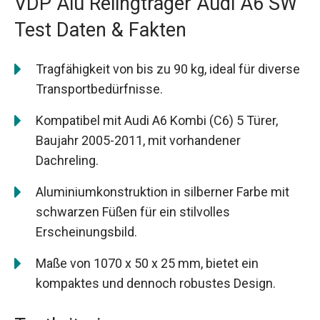
VDP Alu Relingträger Audi A6 SW
Test Daten & Fakten
Tragfähigkeit von bis zu 90 kg, ideal für diverse
Transportbedürfnisse.
Kompatibel mit Audi A6 Kombi (C6) 5 Türer,
Baujahr 2005-2011, mit vorhandener
Dachreling.
Aluminiumkonstruktion in silberner Farbe mit
schwarzen Füßen für ein stilvolles
Erscheinungsbild.
Maße von 1070 x 50 x 25 mm, bietet ein
kompaktes und dennoch robustes Design.