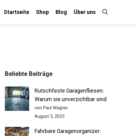
Startseite
Shop
Blog
Über uns
Beliebte Beiträge
Rutschfeste Garagenfliesen:
Warum sie unverzichtbar sind
von Paul Wagner
August 5, 2025
Fahrbare Garagenorganizer: