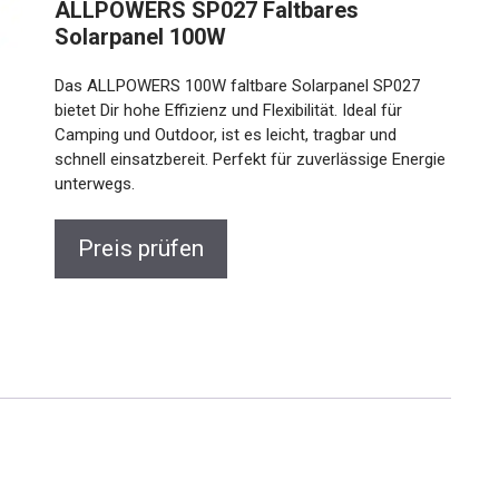
ALLPOWERS SP027 Faltbares
Solarpanel 100W
Das ALLPOWERS 100W faltbare Solarpanel SP027
bietet Dir hohe Effizienz und Flexibilität. Ideal für
Camping und Outdoor, ist es leicht, tragbar und
schnell einsatzbereit. Perfekt für zuverlässige Energie
unterwegs.
Preis prüfen