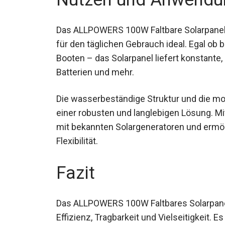
Das ALLPOWERS 100W Faltbare Solarpanel S
für den täglichen Gebrauch ideal. Egal o
Booten – das Solarpanel liefert konstante
Batterien und mehr.
Die wasserbeständige Struktur und die mo
einer robusten und langlebigen Lösung. Mi
mit bekannten Solargeneratoren und ermö
Flexibilität.
Fazit
Das ALLPOWERS 100W Faltbares Solarpanel
Effizienz, Tragbarkeit und Vielseitigkeit. Es