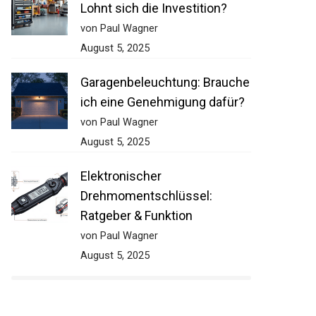
Lohnt sich die Investition?
von Paul Wagner
August 5, 2025
Garagenbeleuchtung: Brauche
ich eine Genehmigung dafür?
von Paul Wagner
August 5, 2025
Elektronischer
Drehmomentschlüssel:
Ratgeber & Funktion
von Paul Wagner
August 5, 2025