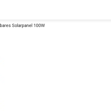
bares Solarpanel 100W