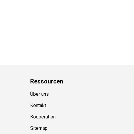
Ressource
n
Über uns
Kontakt
Kooperation
Sitemap