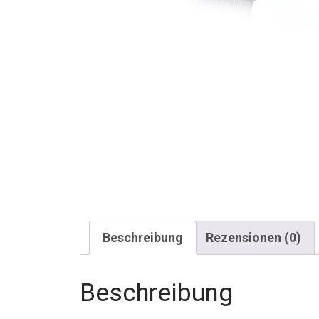
Beschreibung
Rezensionen (0)
Beschreibung