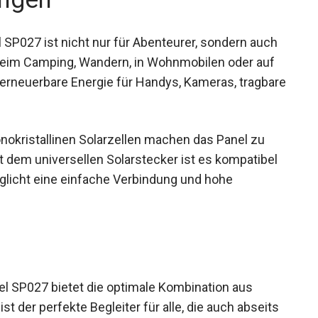
P027 ist nicht nur für Abenteurer, sondern auch
b beim Camping, Wandern, in Wohnmobilen oder auf
, erneuerbare Energie für Handys, Kameras, tragbare
nokristallinen Solarzellen machen das Panel zu
t dem universellen Solarstecker ist es kompatibel
glicht eine einfache Verbindung und hohe
 SP027 bietet die optimale Kombination aus
 ist der perfekte Begleiter für alle, die auch abseits