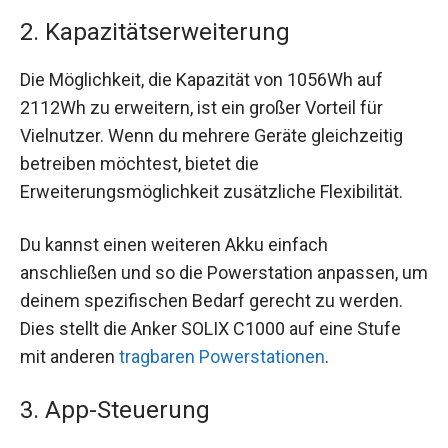
2. Kapazitätserweiterung
Die Möglichkeit, die Kapazität von 1056Wh auf
2112Wh zu erweitern, ist ein großer Vorteil für
Vielnutzer. Wenn du mehrere Geräte gleichzeitig
betreiben möchtest, bietet die
Erweiterungsmöglichkeit zusätzliche Flexibilität.
Du kannst einen weiteren Akku einfach
anschließen und so die Powerstation anpassen, um
deinem spezifischen Bedarf gerecht zu werden.
Dies stellt die Anker SOLIX C1000 auf eine Stufe
mit anderen
tragbaren Powerstationen
.
3. App-Steuerung