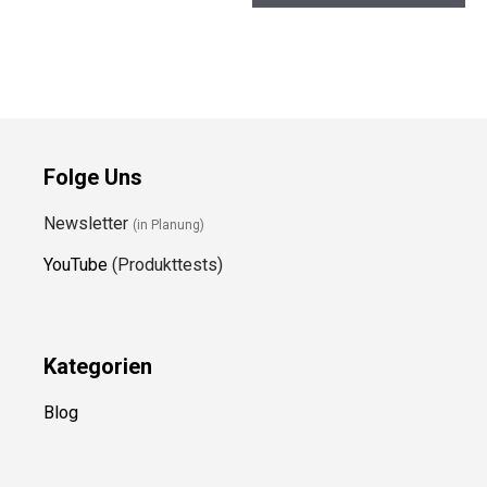
Folge Uns
Newsletter
(in Planung)
YouTube
(Produkttests)
Kategorien
Blog