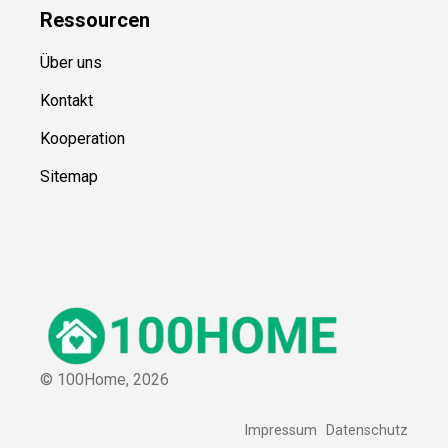
Ressource
n
Über uns
Kontakt
Kooperation
Sitemap
© 100Home,
2026
Impressum
Datenschutz