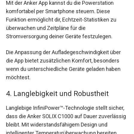
Mit der Anker App kannst du die Powerstation
komfortabel per Smartphone steuern. Diese
Funktion ermöglicht dir, Echtzeit-Statistiken zu
überwachen und Zeitpläne für die
Stromversorgung deiner Geräte festzulegen.
Die Anpassung der Aufladegeschwindigkeit über
die App bietet zusätzlichen Komfort, besonders
wenn du unterschiedliche Geräte geladen haben
möchtest.
4. Langlebigkeit und Robustheit
Langlebige InfiniPower™-Technologie stellt sicher,
dass die Anker SOLIX C1000 auf Dauer zuverlässig
bleibt. Mit widerstandsfähigem Design und
intelligenter Temperaturüberwachung bereiten