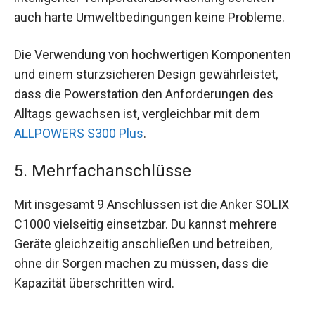
auch harte Umweltbedingungen keine Probleme.
Die Verwendung von hochwertigen Komponenten
und einem sturzsicheren Design gewährleistet,
dass die Powerstation den Anforderungen des
Alltags gewachsen ist, vergleichbar mit dem
ALLPOWERS S300 Plus
.
5. Mehrfachanschlüsse
Mit insgesamt 9 Anschlüssen ist die Anker SOLIX
C1000 vielseitig einsetzbar. Du kannst mehrere
Geräte gleichzeitig anschließen und betreiben,
ohne dir Sorgen machen zu müssen, dass die
Kapazität überschritten wird.