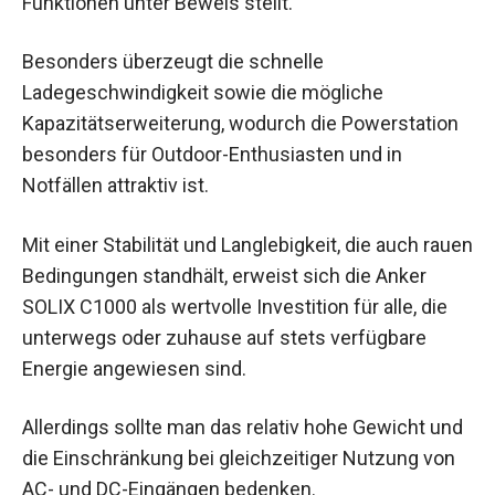
Funktionen unter Beweis stellt.
Besonders überzeugt die schnelle
Ladegeschwindigkeit sowie die mögliche
Kapazitätserweiterung, wodurch die Powerstation
besonders für Outdoor-Enthusiasten und in
Notfällen attraktiv ist.
Mit einer Stabilität und Langlebigkeit, die auch rauen
Bedingungen standhält, erweist sich die Anker
SOLIX C1000 als wertvolle Investition für alle, die
unterwegs oder zuhause auf stets verfügbare
Energie angewiesen sind.
Allerdings sollte man das relativ hohe Gewicht und
die Einschränkung bei gleichzeitiger Nutzung von
AC- und DC-Eingängen bedenken.