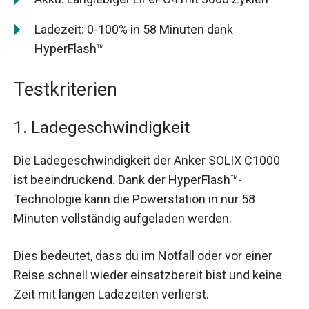
Ladezeit: 0-100% in 58 Minuten dank
HyperFlash™
Testkriterien
1. Ladegeschwindigkeit
Die Ladegeschwindigkeit der Anker SOLIX C1000
ist beeindruckend. Dank der HyperFlash™-
Technologie kann die Powerstation in nur 58
Minuten vollständig aufgeladen werden.
Dies bedeutet, dass du im Notfall oder vor einer
Reise schnell wieder einsatzbereit bist und keine
Zeit mit langen Ladezeiten verlierst.