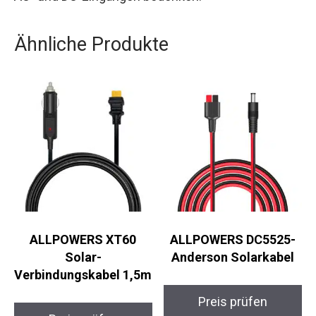
Ähnliche Produkte
ALLPOWERS XT60
ALLPOWERS DC5525-
Solar-
Anderson Solarkabel
Verbindungskabel 1,5m
Preis prüfen