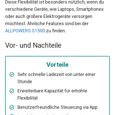
Diese Flexibilität ist besonders nützlich, wenn du
verschiedene Geräte, wie Laptops, Smartphones
oder auch größere Elektrogeräte versorgen
möchtest. Ähnliche Features sind bei der
ALLPOWERS S1500
zu finden.
Vor- und Nachteile
Vorteile
Sehr schnelle Ladezeit von unter einer
Stunde
Erweiterbare Kapazität für erhöhte
Flexibilität
Benutzerfreundliche Steuerung via App