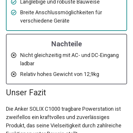
Langlebige und robuste Bauweise
Breite Anschlussmöglichkeiten für
verschiedene Geräte
Nachteile
Nicht gleichzeitig mit AC- und DC-Eingang
ladbar
Relativ hohes Gewicht von 12,9kg
Unser Fazit
Die Anker SOLIX C1000 tragbare Powerstation ist
zweifellos ein kraftvolles und zuverlässiges
Produkt, das seine Vielseitigkeit durch zahlreiche