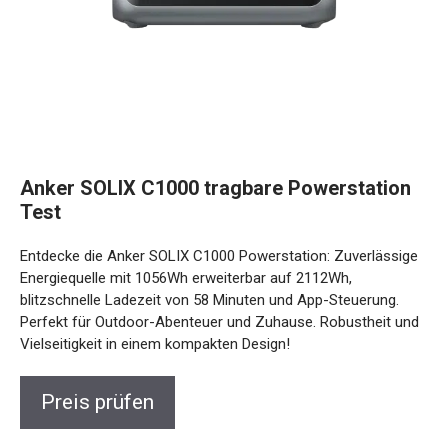
Anker SOLIX C1000 tragbare Powerstation
Test
Entdecke die Anker SOLIX C1000 Powerstation: Zuverlässige
Energiequelle mit 1056Wh erweiterbar auf 2112Wh,
blitzschnelle Ladezeit von 58 Minuten und App-Steuerung.
Perfekt für Outdoor-Abenteuer und Zuhause. Robustheit und
Vielseitigkeit in einem kompakten Design!
Preis prüfen