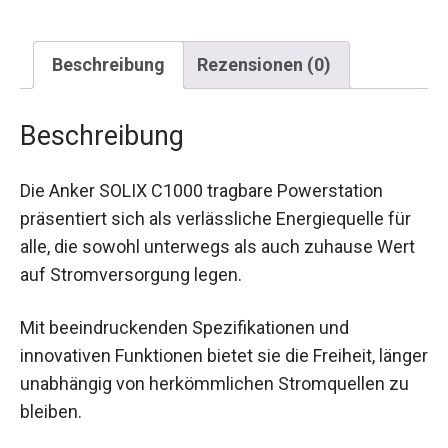
Beschreibung
Rezensionen (0)
Beschreibung
Die Anker SOLIX C1000 tragbare Powerstation
präsentiert sich als verlässliche Energiequelle für
alle, die sowohl unterwegs als auch zuhause Wert
auf Stromversorgung legen.
Mit beeindruckenden Spezifikationen und
innovativen Funktionen bietet sie die Freiheit, länger
unabhängig von herkömmlichen Stromquellen zu
bleiben.