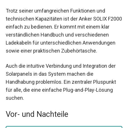
Trotz seiner umfangreichen Funktionen und
technischen Kapazitäten ist der Anker SOLIX F2000
einfach zu bedienen. Er kommt mit einem klar
verständlichen Handbuch und verschiedenen
Ladekabeln für unterschiedlichen Anwendungen
sowie einer praktischen Zubehörtasche.
Auch die intuitive Verbindung und Integration der
Solarpanels in das System machen die
Handhabung problemlos. Ein zentraler Pluspunkt
für alle, die eine einfache Plug-and-Play-Lösung
suchen.
Vor- und Nachteile