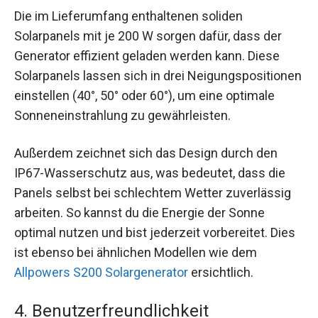
Die im Lieferumfang enthaltenen soliden
Solarpanels mit je 200 W sorgen dafür, dass der
Generator effizient geladen werden kann. Diese
Solarpanels lassen sich in drei Neigungspositionen
einstellen (40°, 50° oder 60°), um eine optimale
Sonneneinstrahlung zu gewährleisten.
Außerdem zeichnet sich das Design durch den
IP67-Wasserschutz aus, was bedeutet, dass die
Panels selbst bei schlechtem Wetter zuverlässig
arbeiten. So kannst du die Energie der Sonne
optimal nutzen und bist jederzeit vorbereitet. Dies
ist ebenso bei ähnlichen Modellen wie dem
Allpowers S200 Solargenerator
ersichtlich.
4. Benutzerfreundlichkeit