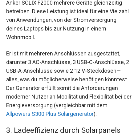
Anker SOLIX F2000 mehrere Geräte gleichzeitig
betreiben. Diese Leistung ist ideal für eine Vielzahl
von Anwendungen, von der Stromversorgung
deines Laptops bis zur Nutzung in einem
Wohnmobil.
Er ist mit mehreren Anschlüssen ausgestattet,
darunter 3 AC-Anschlüsse, 3 USB-C-Anschlüsse, 2
USB-A-Anschlüsse sowie 2 12 V-Steckdosen—
alles, was du möglicherweise benötigen könntest.
Der Generator erfüllt somit die Anforderungen
moderner Nutzer an Mobilität und Flexibilität bei der
Energieversorgung (vergleichbar mit dem
Allpowers S300 Plus Solargenerator
).
3. Ladeeffizienz durch Solarpanels