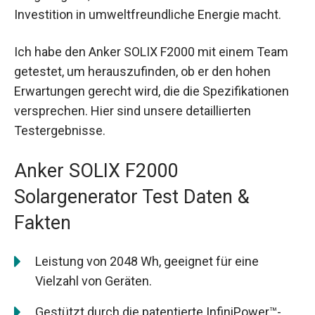
Investition in umweltfreundliche Energie macht.
Ich habe den Anker SOLIX F2000 mit einem Team
getestet, um herauszufinden, ob er den hohen
Erwartungen gerecht wird, die die Spezifikationen
versprechen. Hier sind unsere detaillierten
Testergebnisse.
Anker SOLIX F2000
Solargenerator Test Daten &
Fakten
Leistung von 2048 Wh, geeignet für eine
Vielzahl von Geräten.
Gestützt durch die patentierte InfiniPower™-