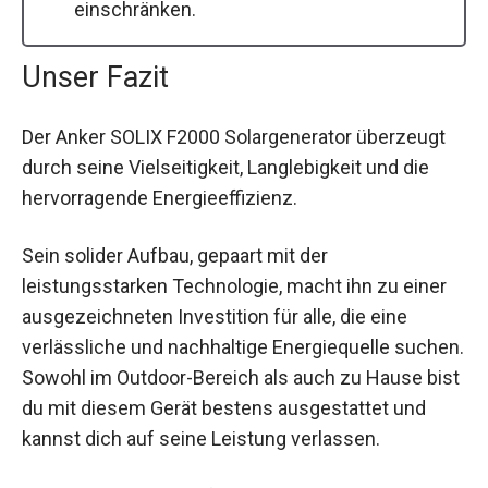
einschränken.
Unser Fazit
Der Anker SOLIX F2000 Solargenerator überzeugt
durch seine Vielseitigkeit, Langlebigkeit und die
hervorragende Energieeffizienz.
Sein solider Aufbau, gepaart mit der
leistungsstarken Technologie, macht ihn zu einer
ausgezeichneten Investition für alle, die eine
verlässliche und nachhaltige Energiequelle suchen.
Sowohl im Outdoor-Bereich als auch zu Hause bist
du mit diesem Gerät bestens ausgestattet und
kannst dich auf seine Leistung verlassen.