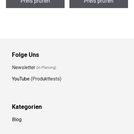
Preis prüfen
Preis prüfen
Folge Uns
Newsletter
(in Planung)
YouTube
(Produkttests)
Kategorien
Blog