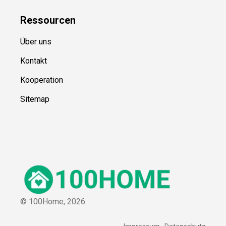
Ressource
n
Über uns
Kontakt
Kooperation
Sitemap
© 100Home,
2026