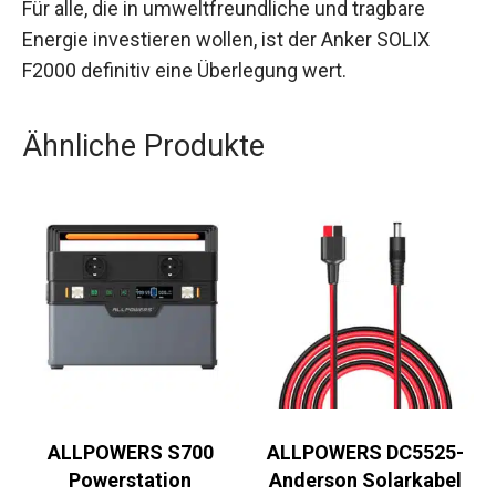
Für alle, die in umweltfreundliche und tragbare
Energie investieren wollen, ist der Anker SOLIX
F2000 definitiv eine Überlegung wert.
Ähnliche Produkte
ALLPOWERS S700
ALLPOWERS DC5525-
Powerstation
Anderson Solarkabel