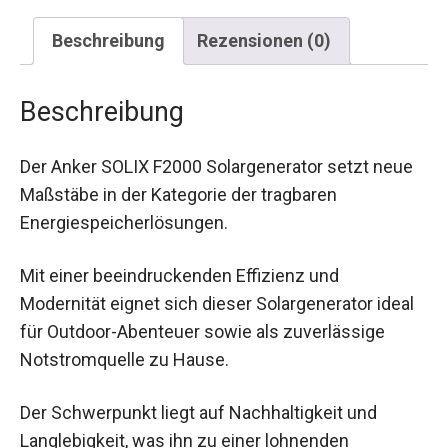
Beschreibung
Rezensionen (0)
Beschreibung
Der Anker SOLIX F2000 Solargenerator setzt neue
Maßstäbe in der Kategorie der tragbaren
Energiespeicherlösungen.
Mit einer beeindruckenden Effizienz und
Modernität eignet sich dieser Solargenerator ideal
für Outdoor-Abenteuer sowie als zuverlässige
Notstromquelle zu Hause.
Der Schwerpunkt liegt auf Nachhaltigkeit und
Langlebigkeit, was ihn zu einer lohnenden