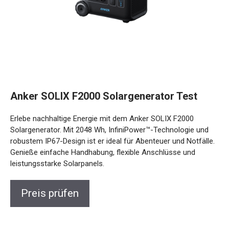
Anker SOLIX F2000 Solargenerator Test
Erlebe nachhaltige Energie mit dem Anker SOLIX F2000
Solargenerator. Mit 2048 Wh, InfiniPower™-Technologie und
robustem IP67-Design ist er ideal für Abenteuer und Notfälle.
Genieße einfache Handhabung, flexible Anschlüsse und
leistungsstarke Solarpanels.
Preis prüfen