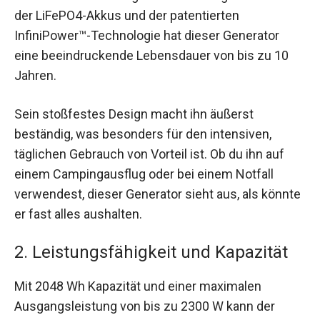
der LiFePO4-Akkus und der patentierten
InfiniPower™-Technologie hat dieser Generator
eine beeindruckende Lebensdauer von bis zu 10
Jahren.
Sein stoßfestes Design macht ihn äußerst
beständig, was besonders für den intensiven,
täglichen Gebrauch von Vorteil ist. Ob du ihn auf
einem Campingausflug oder bei einem Notfall
verwendest, dieser Generator sieht aus, als könnte
er fast alles aushalten.
2. Leistungsfähigkeit und Kapazität
Mit 2048 Wh Kapazität und einer maximalen
Ausgangsleistung von bis zu 2300 W kann der