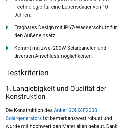
Technologie für eine Lebensdauer von 10
Jahren.
Tragbares Design mit IP67-Wasserschutz für
den Außeneinsatz.
Kommt mit zwei 200W Solarpanelen und
diversen Anschlussmöglichkeiten.
Testkriterien
1. Langlebigkeit und Qualität der
Konstruktion
Die Konstruktion des
Anker SOLIX F2000
Solargenerators
ist bemerkenswert robust und
wurde mit hochwertigen Materialien gebaut. Dank