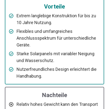
Vorteile
Extrem langlebige Konstruktion für bis zu
10 Jahre Nutzung.
Flexibles und umfangreiches
Anschlussspektrum für unterschiedliche
Geräte.
Starke Solarpanels mit variabler Neigung
und Wasserschutz.
Nutzerfreundliches Design erleichtert die
Handhabung.
Nachteile
Relativ hohes Gewicht kann den Transport