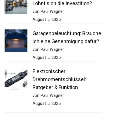
Lohnt sich die Investition?
von Paul Wagner
August 5, 2025
Garagenbeleuchtung: Brauche
ich eine Genehmigung dafür?
von Paul Wagner
August 5, 2025
Elektronischer
Drehmomentschlüssel:
Ratgeber & Funktion
von Paul Wagner
August 5, 2025