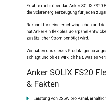
Erfahre mehr über das Anker SOLIX FS20 Fle
die Solarenergieerzeugung für jeden zugä
Bekannt für seine erschwinglichen und de
hat Anker ein flexibles Solarpanel entwickel
zusätzlicher Strom benötigt wird.
Wir haben uns dieses Produkt genau anges
schlägt und ob es wirklich hält, was es ver
Anker SOLIX FS20 Fle
& Fakten
Leistung von 225W pro Panel, erhältlic