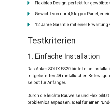
Flexibles Design, perfekt für gewölbte
Gewicht von nur 4,5 kg pro Panel, erleich
12 Jahre Garantie mit einer Erwartung
Testkriterien
1. Einfache Installation
Das Anker SOLIX FS20 bietet eine Installa
mitgelieferten 48 metallischen Befestig
selbst für Anfänger.
Durch die leichte Bauweise und Flexibilitä
problemlos anpassen. Ideal für einen run