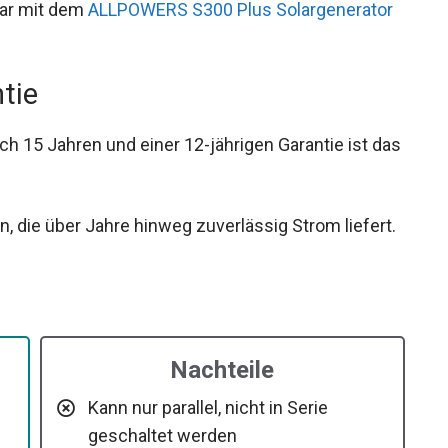
bar mit dem
ALLPOWERS S300 Plus Solargenerator
tie
ch 15 Jahren und einer 12-jährigen Garantie ist das
n, die über Jahre hinweg zuverlässig Strom liefert.
Nachteile
Kann nur parallel, nicht in Serie
geschaltet werden