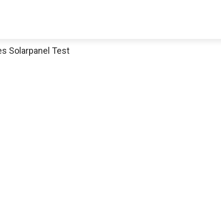
es Solarpanel Test