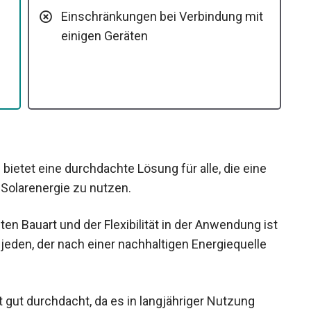
Einschränkungen bei Verbindung mit
einigen Geräten
bietet eine durchdachte Lösung für alle, die eine
, Solarenergie zu nutzen.
sten Bauart und der Flexibilität in der Anwendung ist
 jeden, der nach einer nachhaltigen Energiequelle
t gut durchdacht, da es in langjähriger Nutzung