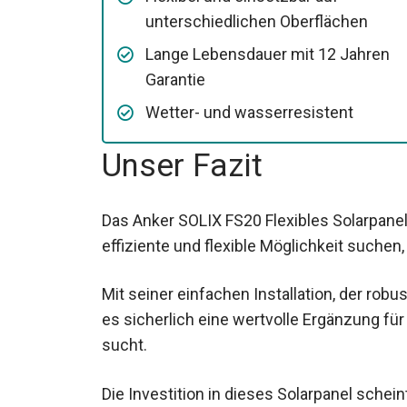
unterschiedlichen Oberflächen
Lange Lebensdauer mit 12 Jahren
Garantie
Wetter- und wasserresistent
Unser Fazit
Das Anker SOLIX FS20 Flexibles Solarpanel 
effiziente und flexible Möglichkeit suchen
Mit seiner einfachen Installation, der robu
es sicherlich eine wertvolle Ergänzung für
sucht.
Die Investition in dieses Solarpanel schein