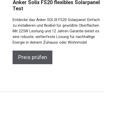
Anker Solix FS20 flexibles Solarpanel
Test
Entdecke das Anker SOLIX FS20 Solarpanel: Einfach
zu installieren und flexibel für gewölbte Oberflächen.
Mit 225W Leistung und 12 Jahren Garantie bietet es
eine robuste, wetterfeste Lösung für nachhaltige
Energie in deinem Zuhause oder Wohnmobil.
Preis prüfen