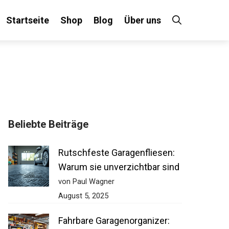
Startseite
Shop
Blog
Über uns
Beliebte Beiträge
Rutschfeste Garagenfliesen:
Warum sie unverzichtbar sind
von Paul Wagner
August 5, 2025
Fahrbare Garagenorganizer: