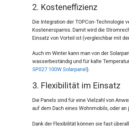
2. Kosteneffizienz
Die Integration der TOPCon-Technologie ve
Kostenersparnis. Damit wird die Stromrech
Einsatz von Vorteil ist (vergleichbar mit 
Auch im Winter kann man von der Solarpanel
wasserbeständig und für kalte Temperatu
SP027 100W Solarpanel
).
3. Flexibilität im Einsatz
Die Panels sind für eine Vielzahl von Anw
auf dem Dach eines Wohnmobils, oder an 
Dank der Flexibilität können sie fast überall