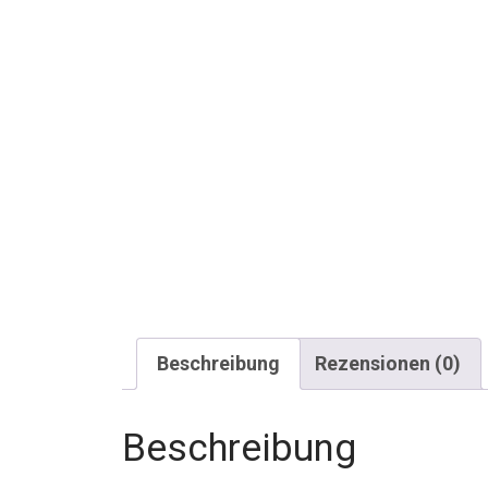
Beschreibung
Rezensionen (0)
Beschreibung