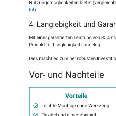
Nutzungsmöglichkeiten bietet (vergleich
Kit
).
4. Langlebigkeit und Garan
Mit einer garantierten Leistung von 85% na
Produkt für Langlebigkeit ausgelegt.
Dies macht es zu einer robusten Investitio
Vor- und Nachteile
Vorteile
Leichte Montage ohne Werkzeug
Flexibel und einsetzbar auf