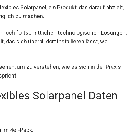
xibles Solarpanel, ein Produkt, das darauf abzielt,
nglich zu machen.
nnoch fortschrittlichen technologischen Lösungen,
t, das sich überall dort installieren lässt, wo
ehen, um zu verstehen, wie es sich in der Praxis
spricht.
xibles Solarpanel Daten
h im 4er-Pack.