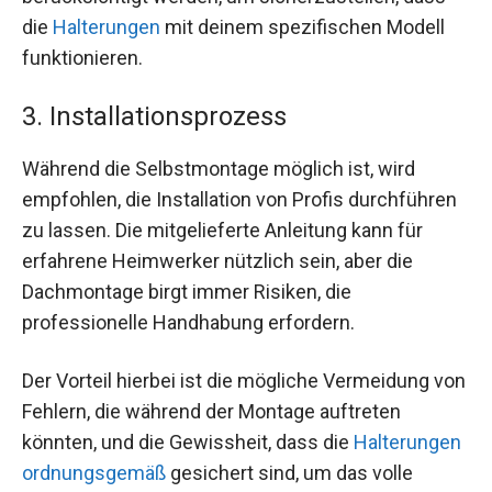
die
Halterungen
mit deinem spezifischen Modell
funktionieren.
3. Installationsprozess
Während die Selbstmontage möglich ist, wird
empfohlen, die Installation von Profis durchführen
zu lassen. Die mitgelieferte Anleitung kann für
erfahrene Heimwerker nützlich sein, aber die
Dachmontage birgt immer Risiken, die
professionelle Handhabung erfordern.
Der Vorteil hierbei ist die mögliche Vermeidung von
Fehlern, die während der Montage auftreten
könnten, und die Gewissheit, dass die
Halterungen
ordnungsgemäß
gesichert sind, um das volle