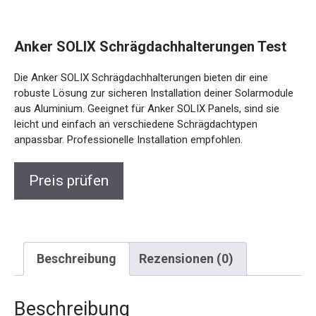
Anker SOLIX Schrägdachhalterungen Test
Die Anker SOLIX Schrägdachhalterungen bieten dir eine
robuste Lösung zur sicheren Installation deiner Solarmodule
aus Aluminium. Geeignet für Anker SOLIX Panels, sind sie
leicht und einfach an verschiedene Schrägdachtypen
anpassbar. Professionelle Installation empfohlen.
Preis prüfen
Beschreibung
Rezensionen (0)
Beschreibung