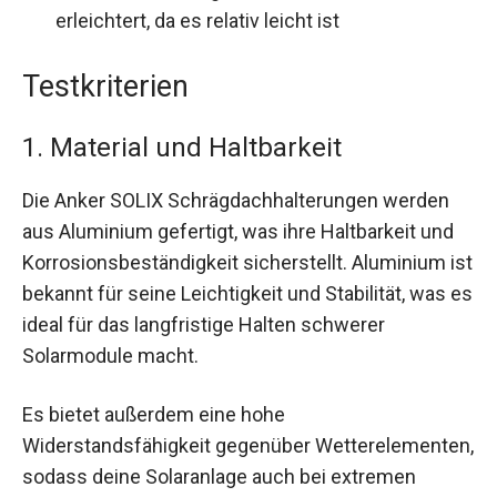
erleichtert, da es relativ leicht ist
Testkriterien
1. Material und Haltbarkeit
Die Anker SOLIX Schrägdachhalterungen werden
aus Aluminium gefertigt, was ihre Haltbarkeit und
Korrosionsbeständigkeit sicherstellt. Aluminium ist
bekannt für seine Leichtigkeit und Stabilität, was es
ideal für das langfristige Halten schwerer
Solarmodule macht.
Es bietet außerdem eine hohe
Widerstandsfähigkeit gegenüber Wetterelementen,
sodass deine Solaranlage auch bei extremen