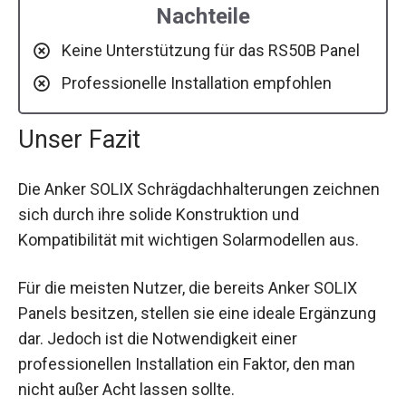
Nachteile
Keine Unterstützung für das RS50B Panel
Professionelle Installation empfohlen
Unser Fazit
Die Anker SOLIX Schrägdachhalterungen zeichnen
sich durch ihre solide Konstruktion und
Kompatibilität mit wichtigen Solarmodellen aus.
Für die meisten Nutzer, die bereits Anker SOLIX
Panels besitzen, stellen sie eine ideale Ergänzung
dar. Jedoch ist die Notwendigkeit einer
professionellen Installation ein Faktor, den man
nicht außer Acht lassen sollte.