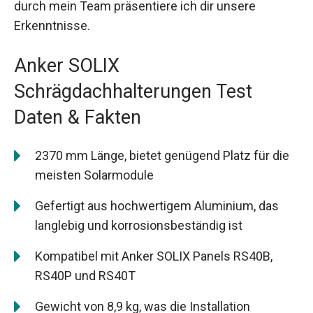
durch mein Team präsentiere ich dir unsere
Erkenntnisse.
Anker SOLIX
Schrägdachhalterungen Test
Daten & Fakten
2370 mm Länge, bietet genügend Platz für die
meisten Solarmodule
Gefertigt aus hochwertigem Aluminium, das
langlebig und korrosionsbeständig ist
Kompatibel mit Anker SOLIX Panels RS40B,
RS40P und RS40T
Gewicht von 8,9 kg, was die Installation