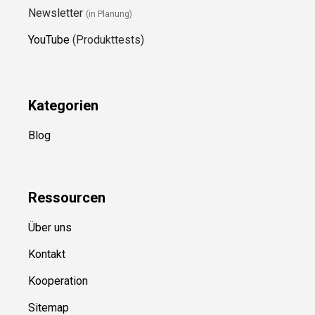
Newsletter
(in Planung)
YouTube
(Produkttests)
Kategorien
Blog
Ressource
n
Über uns
Kontakt
Kooperation
Sitemap