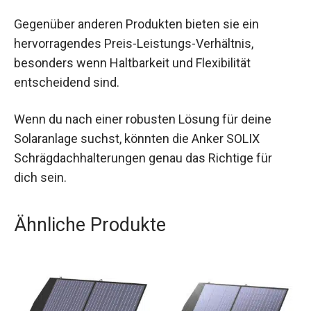
Gegenüber anderen Produkten bieten sie ein
hervorragendes Preis-Leistungs-Verhältnis,
besonders wenn Haltbarkeit und Flexibilität
entscheidend sind.
Wenn du nach einer robusten Lösung für deine
Solaranlage suchst, könnten die Anker SOLIX
Schrägdachhalterungen genau das Richtige für
dich sein.
Ähnliche Produkte