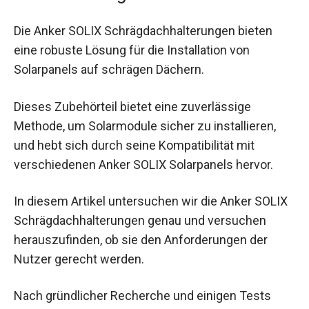
Die Anker SOLIX Schrägdachhalterungen bieten
eine robuste Lösung für die Installation von
Solarpanels auf schrägen Dächern.
Dieses Zubehörteil bietet eine zuverlässige
Methode, um Solarmodule sicher zu installieren,
und hebt sich durch seine Kompatibilität mit
verschiedenen Anker SOLIX Solarpanels hervor.
In diesem Artikel untersuchen wir die Anker SOLIX
Schrägdachhalterungen genau und versuchen
herauszufinden, ob sie den Anforderungen der
Nutzer gerecht werden.
Nach gründlicher Recherche und einigen Tests