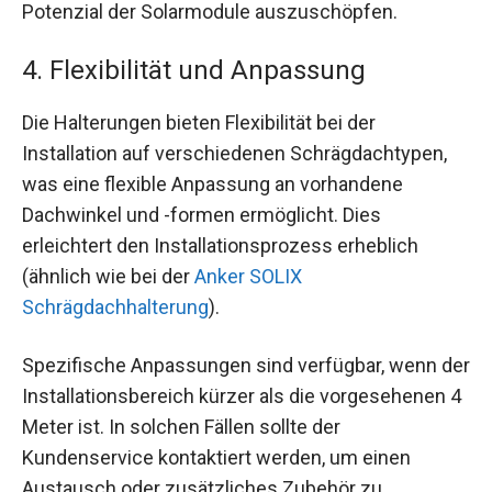
Potenzial der Solarmodule auszuschöpfen.
4. Flexibilität und Anpassung
Die Halterungen bieten Flexibilität bei der
Installation auf verschiedenen Schrägdachtypen,
was eine flexible Anpassung an vorhandene
Dachwinkel und -formen ermöglicht. Dies
erleichtert den Installationsprozess erheblich
(ähnlich wie bei der
Anker SOLIX
Schrägdachhalterung
).
Spezifische Anpassungen sind verfügbar, wenn der
Installationsbereich kürzer als die vorgesehenen 4
Meter ist. In solchen Fällen sollte der
Kundenservice kontaktiert werden, um einen
Austausch oder zusätzliches Zubehör zu