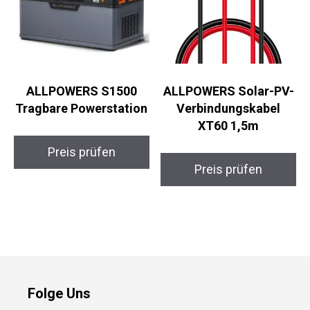
ALLPOWERS S1500
ALLPOWERS Solar-PV-
Tragbare Powerstation
Verbindungskabel
XT60 1,5m
Preis prüfen
Preis prüfen
Folge Uns