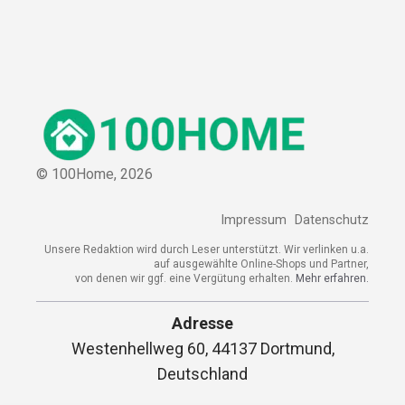
© 100Home,
2026
Impressum
Datenschutz
Unsere Redaktion wird durch Leser unterstützt. Wir verlinken u.a.
auf ausgewählte Online-Shops und Partner,
von denen wir ggf. eine Vergütung erhalten.
Mehr erfahren.
Adresse
Westenhellweg 60, 44137 Dortmund,
Deutschland