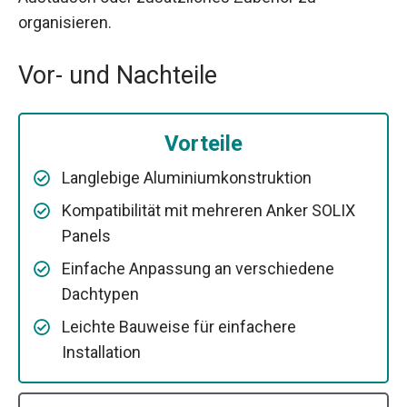
organisieren.
Vor- und Nachteile
Vorteile
Langlebige Aluminiumkonstruktion
Kompatibilität mit mehreren Anker SOLIX
Panels
Einfache Anpassung an verschiedene
Dachtypen
Leichte Bauweise für einfachere
Installation