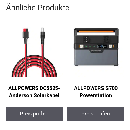
Ähnliche Produkte
ALLPOWERS DC5525-
ALLPOWERS S700
Anderson Solarkabel
Powerstation
Preis prüfen
Preis prüfen