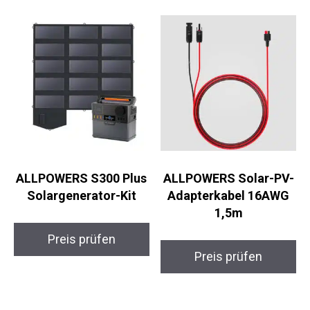
ALLPOWERS S300 Plus
ALLPOWERS Solar-PV-
Solargenerator-Kit
Adapterkabel 16AWG
1,5m
Preis prüfen
Preis prüfen