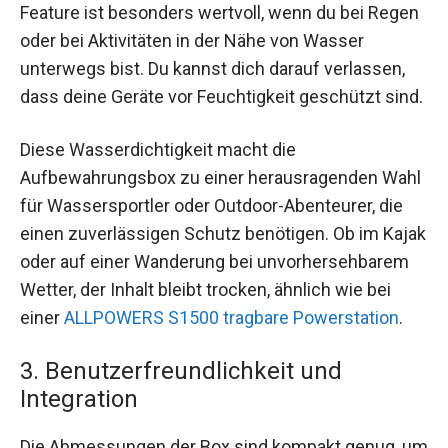
Feature ist besonders wertvoll, wenn du bei Regen
oder bei Aktivitäten in der Nähe von Wasser
unterwegs bist. Du kannst dich darauf verlassen,
dass deine Geräte vor Feuchtigkeit geschützt sind.
Diese Wasserdichtigkeit macht die
Aufbewahrungsbox zu einer herausragenden Wahl
für Wassersportler oder Outdoor-Abenteurer, die
einen zuverlässigen Schutz benötigen. Ob im Kajak
oder auf einer Wanderung bei unvorhersehbarem
Wetter, der Inhalt bleibt trocken, ähnlich wie bei
einer
ALLPOWERS S1500 tragbare Powerstation
.
3. Benutzerfreundlichkeit und
Integration
Die Abmessungen der Box sind kompakt genug, um