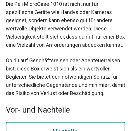
Die Peli MicroCase 1010 ist nicht nur für
spezifische Geräte wie Handys oder Kameras
geeignet, sondern kann ebenso gut für andere
wertvolle Objekte verwendet werden. Diese
Vielseitigkeit stellt sicher, dass du mit nur einer Box
eine Vielzahl von Anforderungen abdecken kannst.
Ob du auf Geschäftsreisen oder Abenteuerreisen
bist, diese Box erweist sich als ein wertvoller
Begleiter. Sie bietet den notwendigen Schutz für
unterschiedliche Gegenstände und minimiert damit
das Risiko von Verlust oder Beschädigung.
Vor- und Nachteile