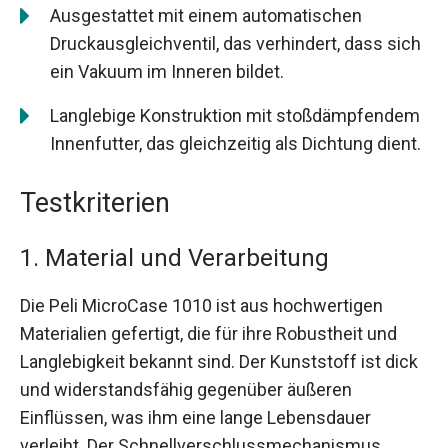
Ausgestattet mit einem automatischen
Druckausgleichventil, das verhindert, dass sich
ein Vakuum im Inneren bildet.
Langlebige Konstruktion mit stoßdämpfendem
Innenfutter, das gleichzeitig als Dichtung dient.
Testkriterien
1. Material und Verarbeitung
Die Peli MicroCase 1010 ist aus hochwertigen
Materialien gefertigt, die für ihre Robustheit und
Langlebigkeit bekannt sind. Der Kunststoff ist dick
und widerstandsfähig gegenüber äußeren
Einflüssen, was ihm eine lange Lebensdauer
verleiht. Der Schnellverschlussmechanismus