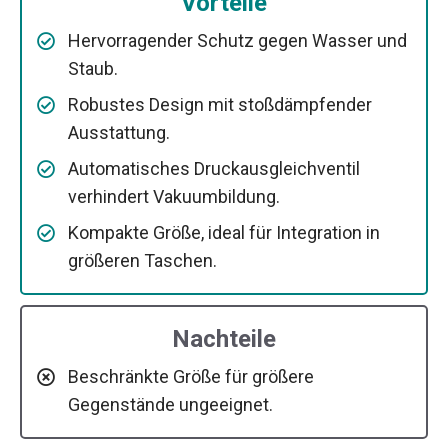
Vorteile
Hervorragender Schutz gegen Wasser und
Staub.
Robustes Design mit stoßdämpfender
Ausstattung.
Automatisches Druckausgleichventil
verhindert Vakuumbildung.
Kompakte Größe, ideal für Integration in
größeren Taschen.
Nachteile
Beschränkte Größe für größere
Gegenstände ungeeignet.