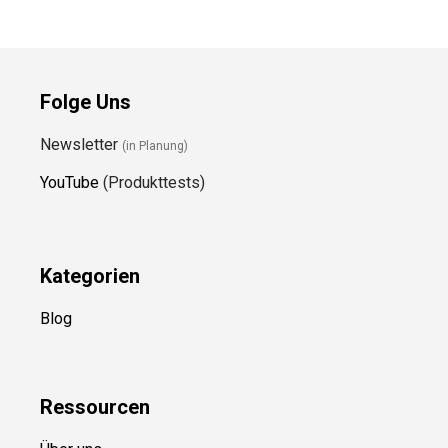
Folge Uns
Newsletter
(in Planung)
YouTube
(Produkttests)
Kategorien
Blog
Ressource
n