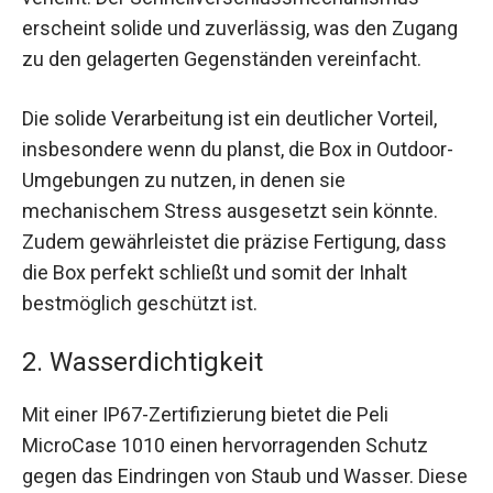
erscheint solide und zuverlässig, was den Zugang
zu den gelagerten Gegenständen vereinfacht.
Die solide Verarbeitung ist ein deutlicher Vorteil,
insbesondere wenn du planst, die Box in Outdoor-
Umgebungen zu nutzen, in denen sie
mechanischem Stress ausgesetzt sein könnte.
Zudem gewährleistet die präzise Fertigung, dass
die Box perfekt schließt und somit der Inhalt
bestmöglich geschützt ist.
2. Wasserdichtigkeit
Mit einer IP67-Zertifizierung bietet die Peli
MicroCase 1010 einen hervorragenden Schutz
gegen das Eindringen von Staub und Wasser. Diese