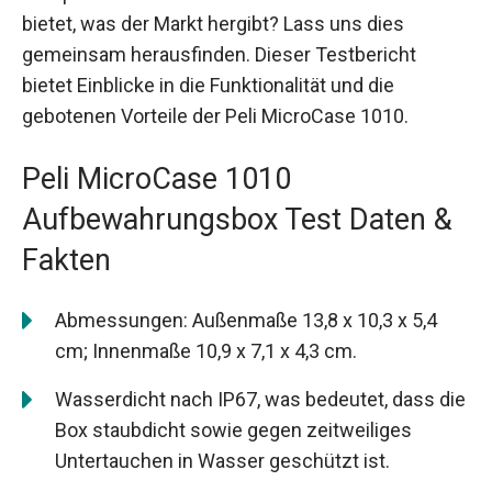
bietet, was der Markt hergibt? Lass uns dies
gemeinsam herausfinden. Dieser Testbericht
bietet Einblicke in die Funktionalität und die
gebotenen Vorteile der Peli MicroCase 1010.
Peli MicroCase 1010
Aufbewahrungsbox Test Daten &
Fakten
Abmessungen: Außenmaße 13,8 x 10,3 x 5,4
cm; Innenmaße 10,9 x 7,1 x 4,3 cm.
Wasserdicht nach IP67, was bedeutet, dass die
Box staubdicht sowie gegen zeitweiliges
Untertauchen in Wasser geschützt ist.