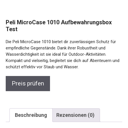
Peli MicroCase 1010 Aufbewahrungsbox
Test
Die Peli MicroCase 1010 bietet dir zuverlässigen Schutz für
empfindliche Gegenstände. Dank ihrer Robustheit und
Wasserdichtigkeit ist sie ideal für Outdoor-Aktivitäten.
Kompakt und vielseitig, begleitet sie dich auf Abenteuern und
schützt effektiv vor Staub und Wasser.
Preis prüfen
Beschreibung
Rezensionen (0)