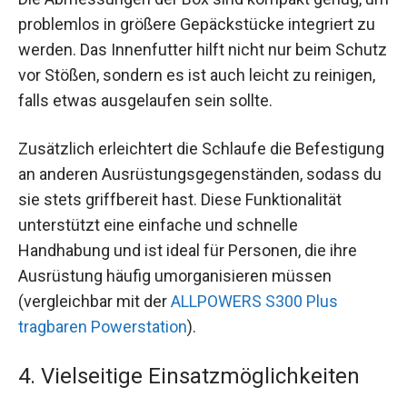
problemlos in größere Gepäckstücke integriert zu
werden. Das Innenfutter hilft nicht nur beim Schutz
vor Stößen, sondern es ist auch leicht zu reinigen,
falls etwas ausgelaufen sein sollte.
Zusätzlich erleichtert die Schlaufe die Befestigung
an anderen Ausrüstungsgegenständen, sodass du
sie stets griffbereit hast. Diese Funktionalität
unterstützt eine einfache und schnelle
Handhabung und ist ideal für Personen, die ihre
Ausrüstung häufig umorganisieren müssen
(vergleichbar mit der
ALLPOWERS S300 Plus
tragbaren Powerstation
).
4. Vielseitige Einsatzmöglichkeiten