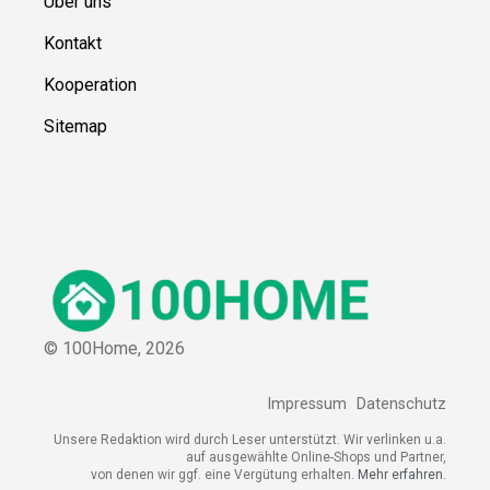
Über uns
Kontakt
Kooperation
Sitemap
© 100Home,
2026
Impressum
Datenschutz
Unsere Redaktion wird durch Leser unterstützt. Wir verlinken u.a.
auf ausgewählte Online-Shops und Partner,
von denen wir ggf. eine Vergütung erhalten.
Mehr erfahren.