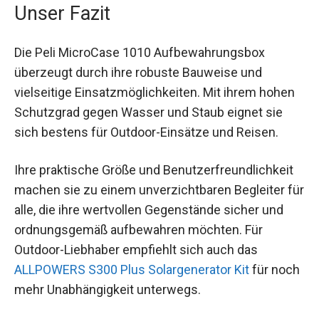
Unser Fazit
Die Peli MicroCase 1010 Aufbewahrungsbox
überzeugt durch ihre robuste Bauweise und
vielseitige Einsatzmöglichkeiten. Mit ihrem hohen
Schutzgrad gegen Wasser und Staub eignet sie
sich bestens für Outdoor-Einsätze und Reisen.
Ihre praktische Größe und Benutzerfreundlichkeit
machen sie zu einem unverzichtbaren Begleiter für
alle, die ihre wertvollen Gegenstände sicher und
ordnungsgemäß aufbewahren möchten. Für
Outdoor-Liebhaber empfiehlt sich auch das
ALLPOWERS S300 Plus Solargenerator Kit
für noch
mehr Unabhängigkeit unterwegs.