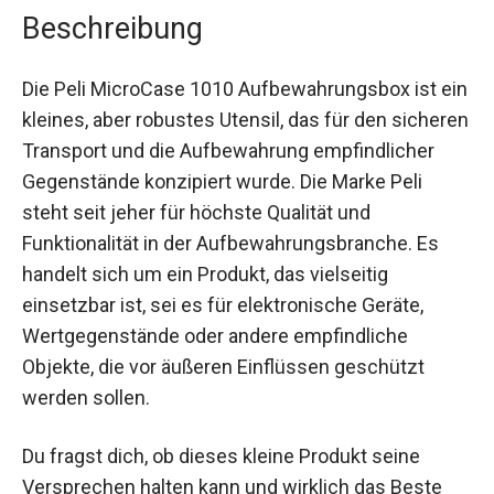
Beschreibung
Die Peli MicroCase 1010 Aufbewahrungsbox ist ein
kleines, aber robustes Utensil, das für den sicheren
Transport und die Aufbewahrung empfindlicher
Gegenstände konzipiert wurde. Die Marke Peli
steht seit jeher für höchste Qualität und
Funktionalität in der Aufbewahrungsbranche. Es
handelt sich um ein Produkt, das vielseitig
einsetzbar ist, sei es für elektronische Geräte,
Wertgegenstände oder andere empfindliche
Objekte, die vor äußeren Einflüssen geschützt
werden sollen.
Du fragst dich, ob dieses kleine Produkt seine
Versprechen halten kann und wirklich das Beste