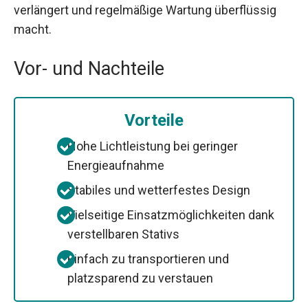
verlängert und regelmäßige Wartung überflüssig
macht.
Vor- und Nachteile
Vorteile
Hohe Lichtleistung bei geringer
Energieaufnahme
Stabiles und wetterfestes Design
Vielseitige Einsatzmöglichkeiten dank
verstellbaren Stativs
Einfach zu transportieren und
platzsparend zu verstauen