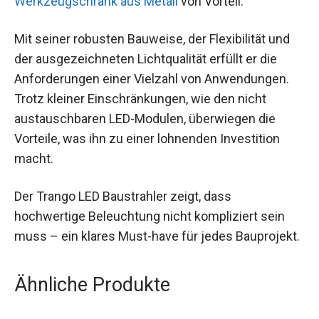
Werkzeugschrank aus Metall
von Vorteil.
Mit seiner robusten Bauweise, der Flexibilität und
der ausgezeichneten Lichtqualität erfüllt er die
Anforderungen einer Vielzahl von Anwendungen.
Trotz kleiner Einschränkungen, wie den nicht
austauschbaren LED-Modulen, überwiegen die
Vorteile, was ihn zu einer lohnenden Investition
macht.
Der Trango LED Baustrahler zeigt, dass
hochwertige Beleuchtung nicht kompliziert sein
muss – ein klares Must-have für jedes Bauprojekt.
Ähnliche Produkte