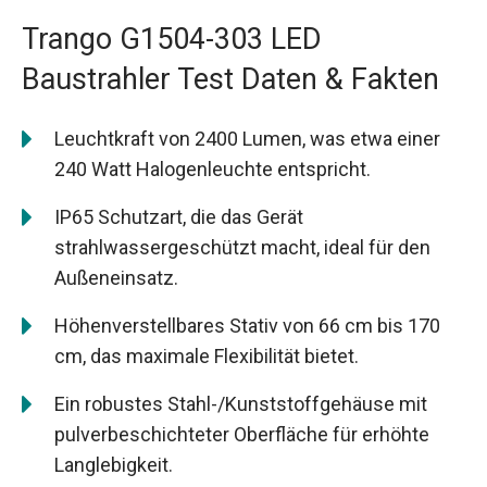
Trango G1504-303 LED
Baustrahler Test Daten & Fakten
Leuchtkraft von 2400 Lumen, was etwa einer
240 Watt Halogenleuchte entspricht.
IP65 Schutzart, die das Gerät
strahlwassergeschützt macht, ideal für den
Außeneinsatz.
Höhenverstellbares Stativ von 66 cm bis 170
cm, das maximale Flexibilität bietet.
Ein robustes Stahl-/Kunststoffgehäuse mit
pulverbeschichteter Oberfläche für erhöhte
Langlebigkeit.