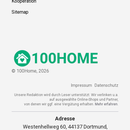
Kooperation
Sitemap
© 100Home,
2026
Impressum
Datenschutz
Unsere Redaktion wird durch Leser unterstützt. Wir verlinken u.a.
auf ausgewählte Online-Shops und Partner,
von denen wir ggf. eine Vergütung erhalten.
Mehr erfahren.
Adresse
Westenhellweg 60, 44137 Dortmund,