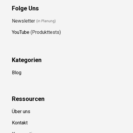
Folge Uns
Newsletter
(in Planung)
YouTube
(Produkttests)
Kategorien
Blog
Ressource
n
Über uns
Kontakt