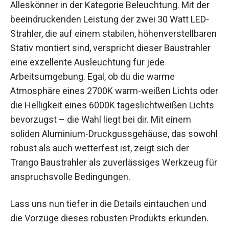
Alleskönner in der Kategorie Beleuchtung. Mit der
beeindruckenden Leistung der zwei 30 Watt LED-
Strahler, die auf einem stabilen, höhenverstellbaren
Stativ montiert sind, verspricht dieser Baustrahler
eine exzellente Ausleuchtung für jede
Arbeitsumgebung. Egal, ob du die warme
Atmosphäre eines 2700K warm-weißen Lichts oder
die Helligkeit eines 6000K tageslichtweißen Lichts
bevorzugst – die Wahl liegt bei dir. Mit einem
soliden Aluminium-Druckgussgehäuse, das sowohl
robust als auch wetterfest ist, zeigt sich der
Trango Baustrahler als zuverlässiges Werkzeug für
anspruchsvolle Bedingungen.
Lass uns nun tiefer in die Details eintauchen und
die Vorzüge dieses robusten Produkts erkunden.