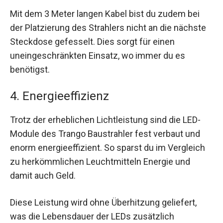
Mit dem 3 Meter langen Kabel bist du zudem bei
der Platzierung des Strahlers nicht an die nächste
Steckdose gefesselt. Dies sorgt für einen
uneingeschränkten Einsatz, wo immer du es
benötigst.
4. Energieeffizienz
Trotz der erheblichen Lichtleistung sind die LED-
Module des Trango Baustrahler fest verbaut und
enorm energieeffizient. So sparst du im Vergleich
zu herkömmlichen Leuchtmitteln Energie und
damit auch Geld.
Diese Leistung wird ohne Überhitzung geliefert,
was die Lebensdauer der LEDs zusätzlich