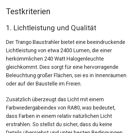
Testkriterien
1. Lichtleistung und Qualität
Der Trango Baustrahler bietet eine beeindruckende
Lichtleistung von etwa 2400 Lumen, die einer
herkömmlichen 240 Watt Halogenleuchte
gleichkommt. Dies sorgt für eine hervorragende
Beleuchtung großer Flächen, sei es in Innenräumen
oder auf der Baustelle im Freien.
Zusätzlich überzeugt das Licht mit einem
Farbwiedergabeindex von RA80, was bedeutet,
dass Farben in einem relativ natürlichen Licht
erstrahlen. So stellst du sicher, dass du keine
Details übersiehst und unter besten Bedingungen