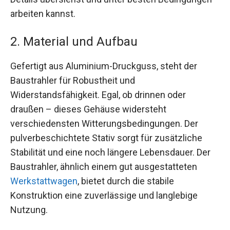
arbeiten kannst.
2. Material und Aufbau
Gefertigt aus Aluminium-Druckguss, steht der
Baustrahler für Robustheit und
Widerstandsfähigkeit. Egal, ob drinnen oder
draußen – dieses Gehäuse widersteht
verschiedensten Witterungsbedingungen. Der
pulverbeschichtete Stativ sorgt für zusätzliche
Stabilität und eine noch längere Lebensdauer. Der
Baustrahler, ähnlich einem gut ausgestatteten
Werkstattwagen
, bietet durch die stabile
Konstruktion eine zuverlässige und langlebige
Nutzung.